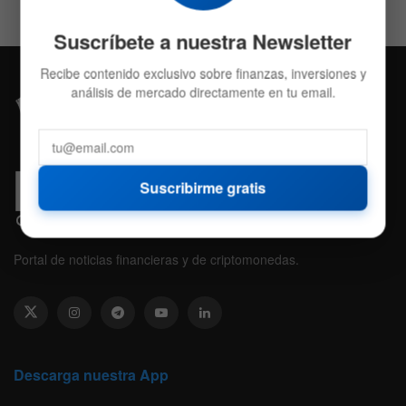
Suscríbete a nuestra Newsletter
Recibe contenido exclusivo sobre finanzas, inversiones y
análisis de mercado directamente en tu email.
Suscribirme gratis
Portal de noticias financieras y de criptomonedas.
Descarga nuestra App