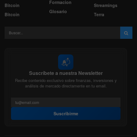
Formacion
Bitcoin
Streamings
Glosario
Bitcoin
Terra
📬
Suscríbete a nuestra Newsletter
Recibe contenido exclusivo sobre finanzas, inversiones y
análisis de mercado directamente en tu email.
Suscribirme