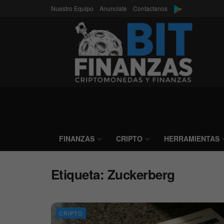
Nuestro Equipo
Anunciate
Contactanos
FINANZAS
CRIPTO
HERRAMIENTAS
Etiqueta:
Zuckerberg
CRIPTO