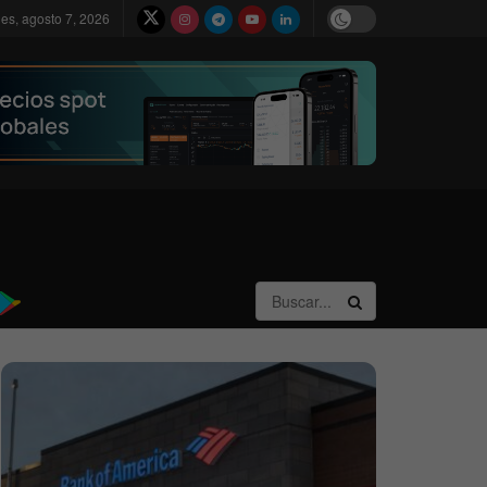
nes, agosto 7, 2026