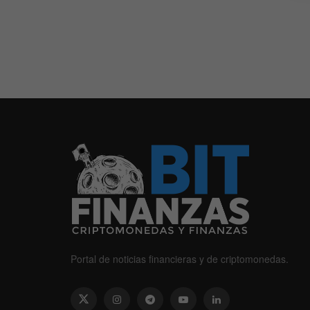
Portal de noticias financieras y de criptomonedas.