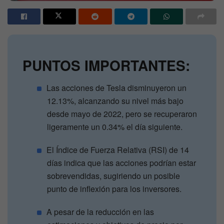
PUNTOS IMPORTANTES:
Las acciones de Tesla disminuyeron un
12.13%, alcanzando su nivel más bajo
desde mayo de 2022, pero se recuperaron
ligeramente un 0.34% el día siguiente.
El Índice de Fuerza Relativa (RSI) de 14
días indica que las acciones podrían estar
sobrevendidas, sugiriendo un posible
punto de inflexión para los inversores.
A pesar de la reducción en las