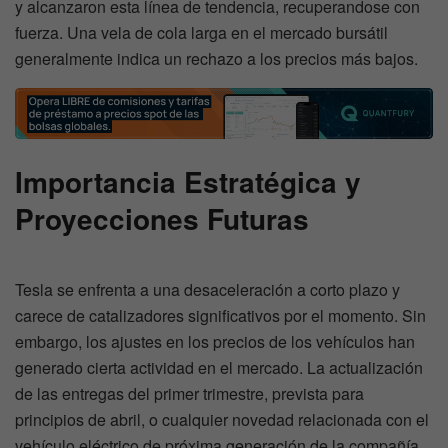
y alcanzaron esta línea de tendencia, recuperandose con
fuerza. Una vela de cola larga en el mercado bursátil
generalmente indica un rechazo a los precios más bajos.
Importancia Estratégica y
Proyecciones Futuras
Tesla se enfrenta a una desaceleración a corto plazo y
carece de catalizadores significativos por el momento. Sin
embargo, los ajustes en los precios de los vehículos han
generado cierta actividad en el mercado. La actualización
de las entregas del primer trimestre, prevista para
principios de abril, o cualquier novedad relacionada con el
vehículo eléctrico de próxima generación de la compañía,