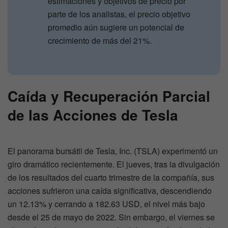
estimaciones y objetivos de precio por
parte de los analistas, el precio objetivo
promedio aún sugiere un potencial de
crecimiento de más del 21%.
Caída y Recuperación Parcial
de las Acciones de Tesla
El panorama bursátil de Tesla, Inc. (TSLA) experimentó un
giro dramático recientemente. El jueves, tras la divulgación
de los resultados del cuarto trimestre de la compañía, sus
acciones sufrieron una caída significativa, descendiendo
un 12.13% y cerrando a 182.63 USD, el nivel más bajo
desde el 25 de mayo de 2022. Sin embargo, el viernes se