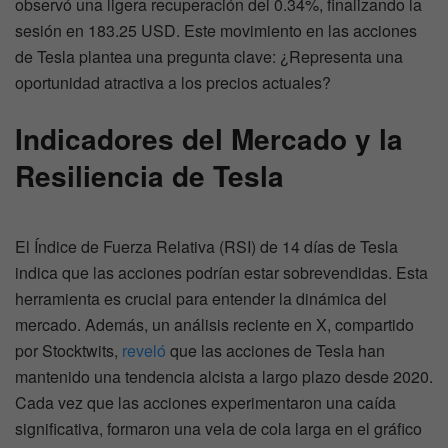
observó una ligera recuperación del 0.34%, finalizando la
sesión en 183.25 USD. Este movimiento en las acciones
de Tesla plantea una pregunta clave: ¿Representa una
oportunidad atractiva a los precios actuales?
Indicadores del Mercado y la
Resiliencia de Tesla
El Índice de Fuerza Relativa (RSI) de 14 días de Tesla
indica que las acciones podrían estar sobrevendidas. Esta
herramienta es crucial para entender la dinámica del
mercado. Además, un análisis reciente en X, compartido
por Stocktwits,
reveló
que las acciones de Tesla han
mantenido una tendencia alcista a largo plazo desde 2020.
Cada vez que las acciones experimentaron una caída
significativa, formaron una vela de cola larga en el gráfico