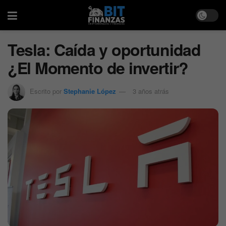
Tesla: Caída y oportunidad
¿El Momento de invertir?
Escrito por
Stephanie López
3 años atrás