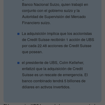
Banco Nacional Suizo, quien trabajó en
conjunto con el gobierno suizo y la
Autoridad de Supervisión del Mercado
Financiero suizo.
La adquisición implica que los accionistas
de Credit Suisse recibirán 1 acción de UBS
por cada 22.48 acciones de Credit Suisse
que posean.
el presidente de UBS, Colm Kelleher,
enfatizó que la adquisición de Credit
Suisse es un rescate de emergencia. El
banco combinado tendrá 5 billones de
dólares en activos invertidos.