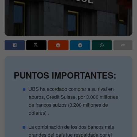
PUNTOS IMPORTANTES:
UBS ha acordado comprar a su rival en
apuros, Credit Suisse, por 3.000 millones
de francos suizos (3.200 millones de
dólares) .
La combinación de los dos bancos más
grandes del país fue respaldada por el