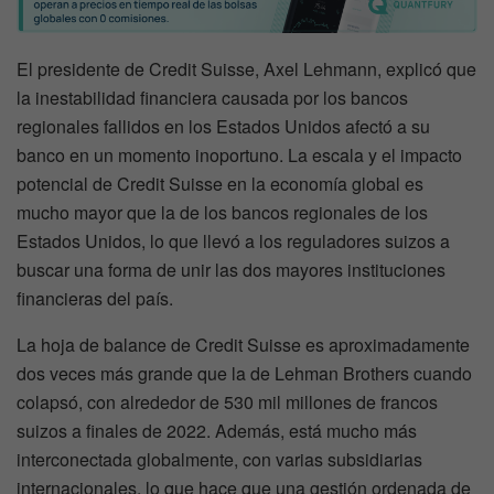
El presidente de Credit Suisse, Axel Lehmann, explicó que
la inestabilidad financiera causada por los bancos
regionales fallidos en los Estados Unidos afectó a su
banco en un momento inoportuno. La escala y el impacto
potencial de Credit Suisse en la economía global es
mucho mayor que la de los bancos regionales de los
Estados Unidos, lo que llevó a los reguladores suizos a
buscar una forma de unir las dos mayores instituciones
financieras del país.
La hoja de balance de Credit Suisse es aproximadamente
dos veces más grande que la de Lehman Brothers cuando
colapsó, con alrededor de 530 mil millones de francos
suizos a finales de 2022. Además, está mucho más
interconectada globalmente, con varias subsidiarias
internacionales, lo que hace que una gestión ordenada de