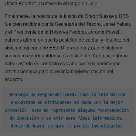
Ulrich Koerner, asumiendo el cargo en julio.
Finalmente, la noticia de la fusión de Credit Suisse y UBS
fue bien recibida por la Secretaria del Tesoro, Janet Yellen,
y el Presidente de la Reserva Federal, Jerome Powell,
quienes afirmaron que la posición de capital y liquidez del
sistema bancario de EE.UU. es sólida y que el sistema
financiero estadounidense es resistente. Además, dijeron
haber estado en contacto cercano con sus homólogos
internacionales para apoyar la implementación del
acuerdo.
Descargo de responsabilidad: Toda la información 
encontrada en Bitfinanzas es dada con la mejor 
intención, esta no representa ninguna recomendación 
de inversión y es solo para fines informativos. 
Recuerda hacer siempre tu propia investigación.