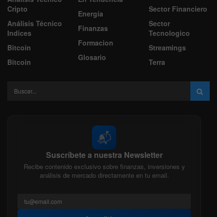
Cripto
Sector Financiero
Energía
Análisis Técnico
Sector
Finanzas
Indices
Tecnologico
Formacion
Bitcoin
Streamings
Glosario
Bitcoin
Terra
📬
Suscríbete a nuestra Newsletter
Recibe contenido exclusivo sobre finanzas, inversiones y
análisis de mercado directamente en tu email.