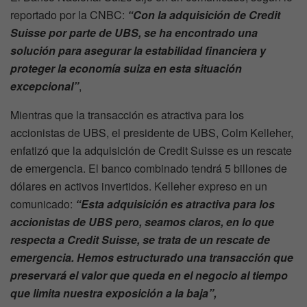
reportado por la CNBC:
“Con la adquisición de Credit
Suisse por parte de UBS, se ha encontrado una
solución para asegurar la estabilidad financiera y
proteger la economía suiza en esta situación
excepcional”
,
Mientras que la transacción es atractiva para los
accionistas de UBS, el presidente de UBS, Colm Kelleher,
enfatizó que la adquisición de Credit Suisse es un rescate
de emergencia. El banco combinado tendrá 5 billones de
dólares en activos invertidos. Kelleher expreso en un
comunicado:
“Esta adquisición es atractiva para los
accionistas de UBS pero, seamos claros, en lo que
respecta a Credit Suisse, se trata de un rescate de
emergencia. Hemos estructurado una transacción que
preservará el valor que queda en el negocio al tiempo
que limita nuestra exposición a la baja”,