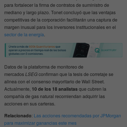
para fortalecer la firma de contratos de suministro de
mediano y largo plazo. Tonet concluyó que las ventajas
competitivas de la corporación facilitarán una captura de
margen inusual para los inversores institucionales en el
sector de la energía
.
Datos de la plataforma de monitoreo de
mercados
LSEG
confirman que la tesis de corretaje se
alinea con el consenso mayoritario de Wall Street.
Actualmente,
10 de los 18 analistas
que cubren la
compañía de gas natural recomiendan adquirir las
acciones en sus carteras.
Relacionado
:
Las acciones recomendadas por JPMorgan
para maximizar ganancias este mes