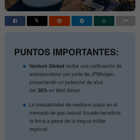
PUNTOS IMPORTANTES:
Venture Global
recibe una calificación de
sobreponderar por parte de
JPMorgan
,
proyectando un potencial de alza
del
36%
en Wall Street.
La inestabilidad de mediano plazo en el
mercado de gas natural licuado beneficia
la firma a pesar de la tregua militar
regional.