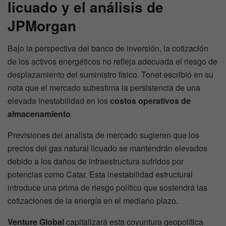
licuado y el análisis de
JPMorgan
Bajo la perspectiva del banco de inversión, la cotización
de los activos energéticos no refleja adecuada el riesgo de
desplazamiento del suministro físico. Tonet escribió en su
nota que el mercado subestima la persistencia de una
elevada inestabilidad en los
costos operativos de
almacenamiento
.
Previsiones del analista de mercado sugieren que los
precios del gas natural licuado se mantendrán elevados
debido a los daños de infraestructura sufridos por
potencias como Catar. Esta inestabilidad estructural
introduce una prima de riesgo político que sostendrá las
cotizaciones de la energía en el mediano plazo.
Venture Global
capitalizará esta coyuntura geopolítica