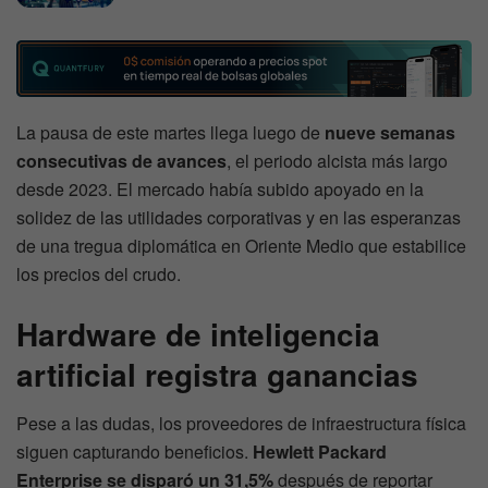
La pausa de este martes llega luego de
nueve semanas
consecutivas de avances
, el periodo alcista más largo
desde 2023. El mercado había subido apoyado en la
solidez de las utilidades corporativas y en las esperanzas
de una tregua diplomática en Oriente Medio que estabilice
los precios del crudo.
Hardware de inteligencia
artificial registra ganancias
Pese a las dudas, los proveedores de infraestructura física
siguen capturando beneficios.
Hewlett Packard
Enterprise se disparó un 31,5%
después de reportar