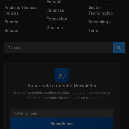
Energía
Análisis Técnico
Sector
Finanzas
Indices
Tecnologico
Formacion
Bitcoin
Streamings
Glosario
Bitcoin
Terra
📬
Suscríbete a nuestra Newsletter
Recibe contenido exclusivo sobre finanzas, inversiones y
análisis de mercado directamente en tu email.
Suscribirme