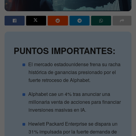
PUNTOS IMPORTANTES:
El mercado estadounidense frena su racha
histórica de ganancias presionado por el
fuerte retroceso de Alphabet.
Alphabet cae un 4% tras anunciar una
millonaria venta de acciones para financiar
inversiones masivas en IA.
Hewlett Packard Enterprise se dispara un
31% impulsada por la fuerte demanda de