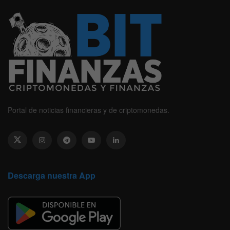
Portal de noticias financieras y de criptomonedas.
Descarga nuestra App