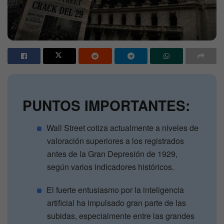
PUNTOS IMPORTANTES:
Wall Street cotiza actualmente a niveles de
valoración superiores a los registrados
antes de la Gran Depresión de 1929,
según varios indicadores históricos.
El fuerte entusiasmo por la inteligencia
artificial ha impulsado gran parte de las
subidas, especialmente entre las grandes