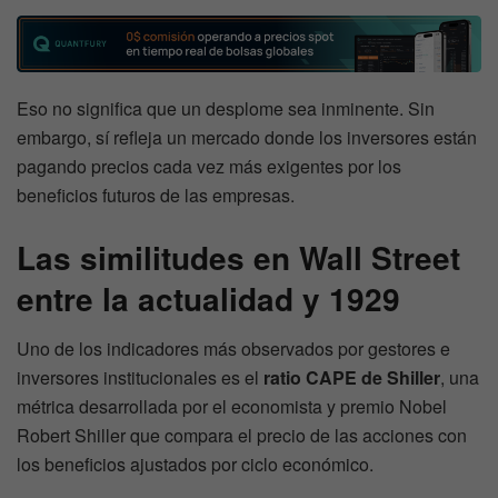
Eso no significa que un desplome sea inminente. Sin
embargo, sí refleja un mercado donde los inversores están
pagando precios cada vez más exigentes por los
beneficios futuros de las empresas.
Las similitudes en Wall Street
entre la actualidad y 1929
Uno de los indicadores más observados por gestores e
inversores institucionales es el
ratio CAPE de Shiller
, una
métrica desarrollada por el economista y premio Nobel
Robert Shiller que compara el precio de las acciones con
los beneficios ajustados por ciclo económico.