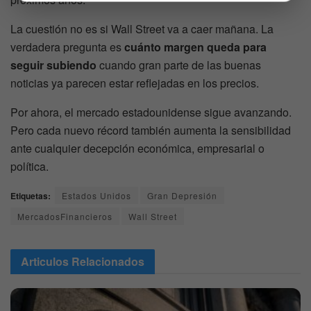
La cuestión no es si Wall Street va a caer mañana. La
verdadera pregunta es
cuánto margen queda para
seguir subiendo
cuando gran parte de las buenas
noticias ya parecen estar reflejadas en los precios.
Por ahora, el mercado estadounidense sigue avanzando.
Pero cada nuevo récord también aumenta la sensibilidad
ante cualquier decepción económica, empresarial o
política.
Etiquetas:
Estados Unidos
Gran Depresión
MercadosFinancieros
Wall Street
Articulos
Relacionados