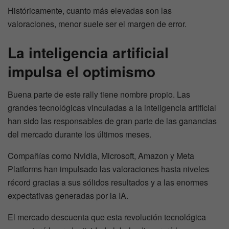
Históricamente, cuanto más elevadas son las
valoraciones, menor suele ser el margen de error.
La inteligencia artificial
impulsa el optimismo
Buena parte de este rally tiene nombre propio. Las
grandes tecnológicas vinculadas a la inteligencia artificial
han sido las responsables de gran parte de las ganancias
del mercado durante los últimos meses.
Compañías como Nvidia, Microsoft, Amazon y Meta
Platforms han impulsado las valoraciones hasta niveles
récord gracias a sus sólidos resultados y a las enormes
expectativas generadas por la IA.
El mercado descuenta que esta revolución tecnológica