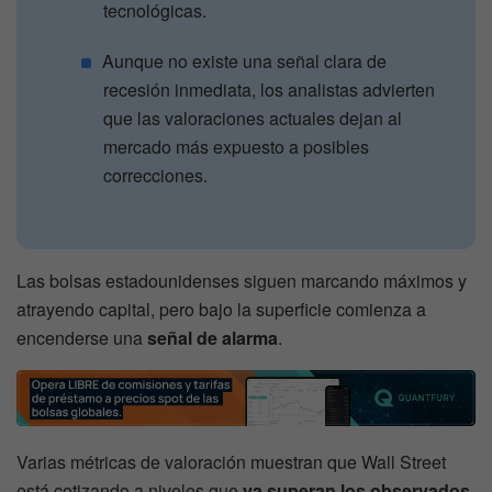
tecnológicas.
Aunque no existe una señal clara de
recesión inmediata, los analistas advierten
que las valoraciones actuales dejan al
mercado más expuesto a posibles
correcciones.
Las bolsas estadounidenses siguen marcando máximos y
atrayendo capital, pero bajo la superficie comienza a
encenderse una
señal de alarma
.
Varias métricas de valoración muestran que Wall Street
está cotizando a niveles que
ya superan los observados