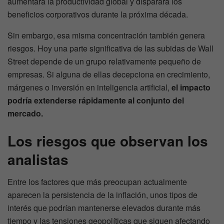
aumentará la productividad global y disparará los
beneficios corporativos durante la próxima década.
Sin embargo, esa misma concentración también genera
riesgos. Hoy una parte significativa de las subidas de Wall
Street depende de un grupo relativamente pequeño de
empresas. Si alguna de ellas decepciona en crecimiento,
márgenes o inversión en inteligencia artificial,
el impacto
podría extenderse rápidamente al conjunto del
mercado.
Los riesgos que observan los
analistas
Entre los factores que más preocupan actualmente
aparecen la persistencia de la inflación, unos tipos de
interés que podrían mantenerse elevados durante más
tiempo y las tensiones geopolíticas que siguen afectando