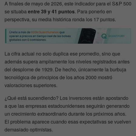
A finales de mayo de 2026, este indicador para el S&P 500
se situaba
entre 39 y 41 puntos
. Para ponerlo en
perspectiva, su media histórica ronda los 17 puntos.
La cifra actual no solo duplica ese promedio, sino que
además supera ampliamente los niveles registrados antes
del desplome de 1929. De hecho, únicamente la burbuja
tecnológica de principios de los años 2000 mostró
valoraciones superiores.
¿Qué está sucendiendo? Los inversores están apostando
a que las empresas estadounidenses seguirán generando
un crecimiento extraordinario durante los próximos años.
El problema aparece cuando esas expectativas se vuelven
demasiado optimistas.