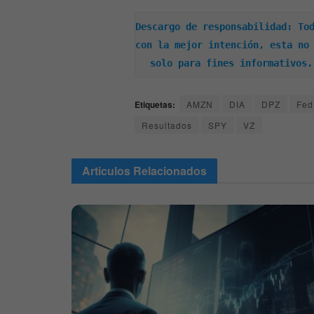
Descargo de responsabilidad: Tod
con la mejor intención, esta no 
solo para fines informativos.
Etiquetas:
AMZN
DIA
DPZ
Fed
Resultados
SPY
VZ
Articulos
Relacionados