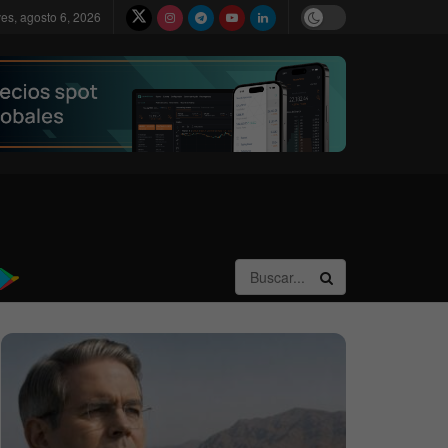
ves, agosto 6, 2026