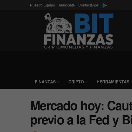
Nuestro Equipo
Anunciate
Contactanos
FINANZAS
CRIPTO
HERRAMIENTAS
Mercado hoy: Caute
previo a la Fed y B