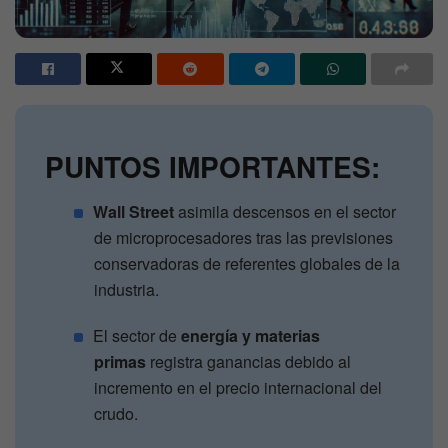
PUNTOS IMPORTANTES:
Wall Street
asimila descensos en el sector
de microprocesadores tras las previsiones
conservadoras de referentes globales de la
industria.
El sector de
energía y materias
primas
registra ganancias debido al
incremento en el precio internacional del
crudo.