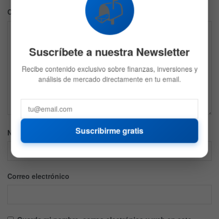
📬
Comentario
*
Suscríbete a nuestra Newsletter
Recibe contenido exclusivo sobre finanzas, inversiones y
análisis de mercado directamente en tu email.
Suscribirme gratis
Nombre
Correo electrónico