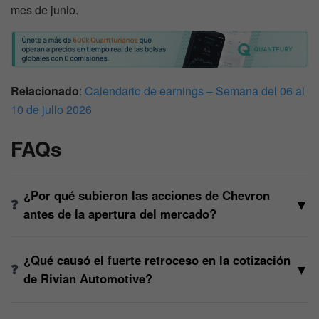
mes de junio.
Relacionado
:
Calendario de earnings – Semana del 06 al
10 de julio 2026
FAQs
¿Por qué subieron las acciones de Chevron
▼
antes de la apertura del mercado?
¿Qué causó el fuerte retroceso en la cotización
▼
de Rivian Automotive?