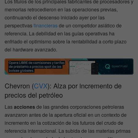
Los títulos de los principales fabricantes de procesadores y
memorias retrocedieron en las operaciones previas,
continuando el descenso iniciado ayer por las
perspectivas
financieras
de un competidor asiático de
referencia. La debilidad en las guías operativas ha
enfriado el optimismo sobre la rentabilidad a corto plazo
del hardware avanzado.
Chevron (
CVX
): Alza por incremento de
precios del petróleo
Las
acciones
de las grandes corporaciones petroleras
avanzaron antes de la apertura oficial en un contexto de
incremento en la cotización de los futuros del crudo de
referencia internacional. La subida de las materias primas