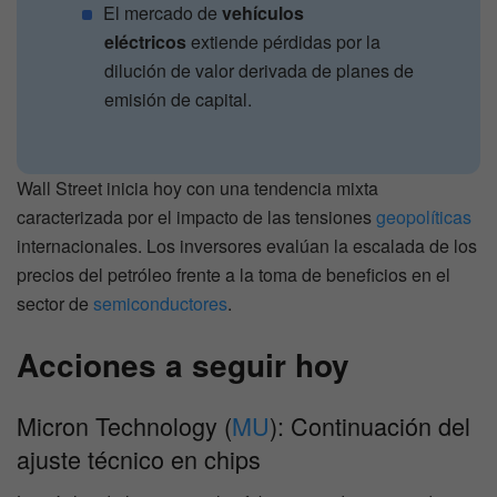
El mercado de
vehículos
eléctricos
extiende pérdidas por la
dilución de valor derivada de planes de
emisión de capital.
Wall Street inicia hoy con una tendencia mixta
caracterizada por el impacto de las tensiones
geopolíticas
internacionales. Los inversores evalúan la escalada de los
precios del petróleo frente a la toma de beneficios en el
sector de
semiconductores
.
Acciones a seguir hoy
Micron Technology (
MU
): Continuación del
ajuste técnico en chips