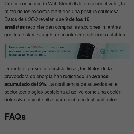
Con el consenso de Wall Street dividido sobre el valor, la
mitad de los expertos mantiene una postura cautelosa.
Datos de
LSEG
revelan que
9 de los 18
analistas
recomiendan comprar las acciones, mientras
que los restantes sugieren mantener posiciones estables.
Durante el presente ejercicio fiscal, los títulos de la
proveedora de energía han registrado un
avance
acumulado del 9%
. La confluencia de acuerdos en el
sector tecnológico posiciona al activo como una opción
defensiva muy atractiva para capitales institucionales.
FAQs