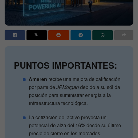
PUNTOS IMPORTANTES:
Ameren
recibe una mejora de calificación
por parte de
JPMorgan
debido a su sólida
posición para suministrar energía a la
infraestructura tecnológica.
La cotización del activo proyecta un
potencial de alza del
16%
desde su último
precio de cierre en los mercados.