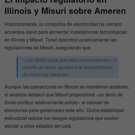
Illinois y Misuri sobre Ameren
Históricamente, la compañía de electricidad ha cerrado
acuerdos clave para alimentar instalaciones tecnológicas
en Illinois y Misuri. Tonet describió positivamente las
regulaciones de Misuri, asegurando que
«Las tarifas para grandes consumidores y el
diseño de tasas ayudan a la asequibilidad
de todos los sectores»
Aunque las operaciones en Illinois se mantienen estables,
el analista destacó que Misuri proporciona
«un telón de
fondo político relativamente sólido»
al carecer de
elecciones para gobernador este año. Dicha estabilidad
estructural reduce los riesgos regulatorios que suelen
afectar a otros estados del país.