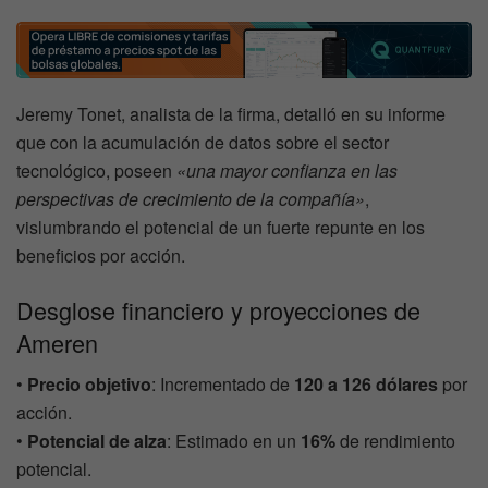
Jeremy Tonet, analista de la firma, detalló en su informe
que con la acumulación de datos sobre el sector
tecnológico, poseen
«una mayor confianza en las
perspectivas de crecimiento de la compañía»
,
vislumbrando el potencial de un fuerte repunte en los
beneficios por acción.
Desglose financiero y proyecciones de
Ameren
•
Precio objetivo
: Incrementado de
120 a 126 dólares
por
acción.
•
Potencial de alza
: Estimado en un
16%
de rendimiento
potencial.