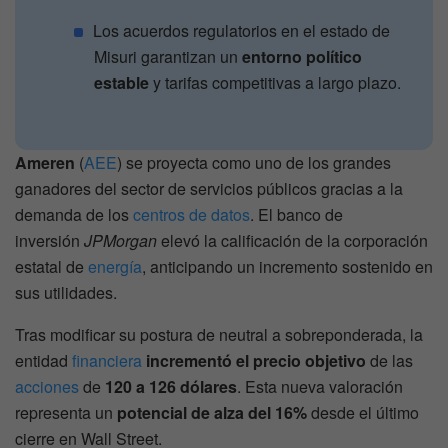
Los acuerdos regulatorios en el estado de
Misuri garantizan un
entorno político
estable
y tarifas competitivas a largo plazo.
Ameren
(
AEE
) se proyecta como uno de los grandes
ganadores del sector de servicios públicos gracias a la
demanda de los
centros de datos
. El banco de
inversión
JPMorgan
elevó la calificación de la corporación
estatal de
energía
, anticipando un incremento sostenido en
sus utilidades.
Tras modificar su postura de neutral a sobreponderada, la
entidad
financiera
incrementó el precio objetivo
de las
acciones
de
120 a 126 dólares
. Esta nueva valoración
representa un
potencial de alza del 16%
desde el último
cierre en Wall Street.