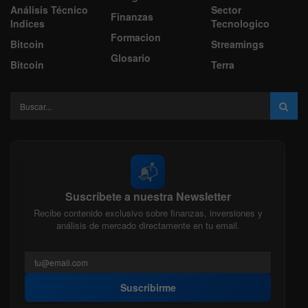
Análisis Técnico
Sector
Finanzas
Indices
Tecnologico
Formacion
Bitcoin
Streamings
Glosario
Bitcoin
Terra
📬
Suscríbete a nuestra Newsletter
Recibe contenido exclusivo sobre finanzas, inversiones y
análisis de mercado directamente en tu email.
Suscribirme