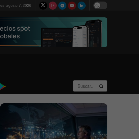
nes, agosto 7, 2026