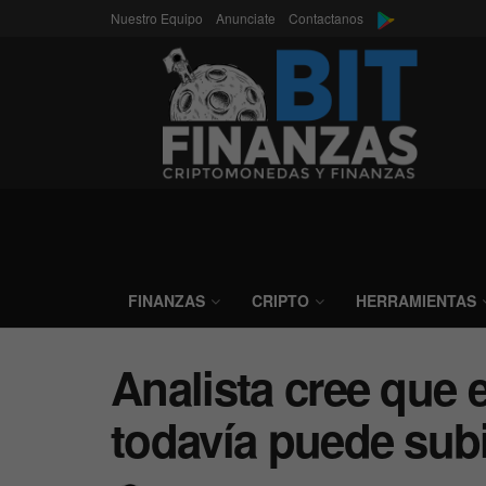
Nuestro Equipo
Anunciate
Contactanos
FINANZAS
CRIPTO
HERRAMIENTAS
Analista cree que 
todavía puede subi