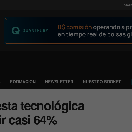
vier
FORMACION
NEWSLETTER
NUESTRO BROKER
esta tecnológica
r casi 64%