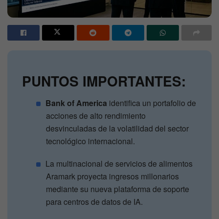
PUNTOS IMPORTANTES:
Bank of America
identifica un portafolio de
acciones de alto rendimiento
desvinculadas de la volatilidad del sector
tecnológico internacional.
La multinacional de servicios de alimentos
Aramark proyecta ingresos millonarios
mediante su nueva plataforma de soporte
para centros de datos de IA.