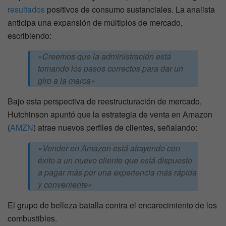
resultados
positivos de consumo sustanciales. La analista
anticipa una expansión de múltiplos de mercado,
escribiendo:
«Creemos que la administración está
tomando los pasos correctos para dar un
giro a la marca»
Bajo esta perspectiva de reestructuración de mercado,
Hutchinson apuntó que la estrategia de venta en Amazon
(
AMZN
) atrae nuevos perfiles de clientes, señalando:
«Vender en Amazon está atrayendo con
éxito a un nuevo cliente que está dispuesto
a pagar más por una experiencia más rápida
y conveniente»
El grupo de belleza batalla contra el encarecimiento de los
combustibles.