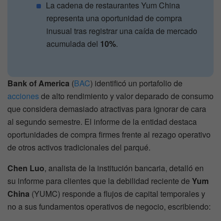
La cadena de restaurantes Yum China
representa una oportunidad de compra
inusual tras registrar una caída de mercado
acumulada del
10%
.
Bank of America
(
BAC
) identificó un portafolio de
acciones
de alto rendimiento y valor deparado de consumo
que considera demasiado atractivas para ignorar de cara
al segundo semestre. El informe de la entidad destaca
oportunidades de compra firmes frente al rezago operativo
de otros activos tradicionales del parqué.
Chen Luo
, analista de la institución bancaria, detalló en
su informe para clientes que la debilidad reciente de
Yum
China
(YUMC) responde a flujos de capital temporales y
no a sus fundamentos operativos de negocio, escribiendo: