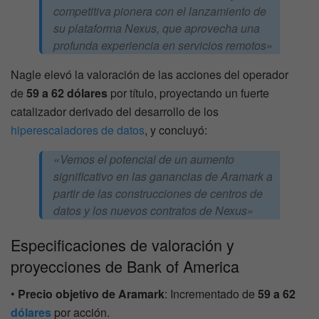
competitiva pionera con el lanzamiento de
su plataforma Nexus, que aprovecha una
profunda experiencia en servicios remotos»
Nagle elevó la valoración de las acciones del operador
de
59 a 62 dólares
por título, proyectando un fuerte
catalizador derivado del desarrollo de los
hiperescaladores de datos
, y concluyó:
«Vemos el potencial de un aumento
significativo en las ganancias de Aramark a
partir de las construcciones de centros de
datos y los nuevos contratos de Nexus»
Especificaciones de valoración y
proyecciones de Bank of America
•
Precio objetivo de Aramark
: Incrementado de
59 a 62
dólares
por acción.