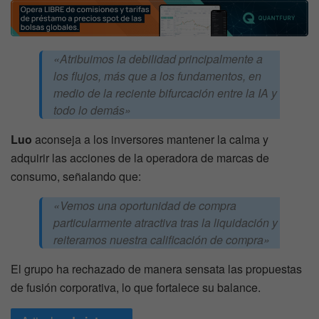
«Atribuimos la debilidad principalmente a
los flujos, más que a los fundamentos, en
medio de la reciente bifurcación entre la IA y
todo lo demás»
Luo
aconseja a los inversores mantener la calma y
adquirir las acciones de la operadora de marcas de
consumo, señalando que:
«Vemos una oportunidad de compra
particularmente atractiva tras la liquidación y
reiteramos nuestra calificación de compra»
El grupo ha rechazado de manera sensata las propuestas
de fusión corporativa, lo que fortalece su balance.