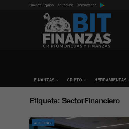
Nuestro Equipo
Anunciate
Contactanos
FINANZAS
CRIPTO
HERRAMIENTAS
Etiqueta:
SectorFinanciero
ACCIONES