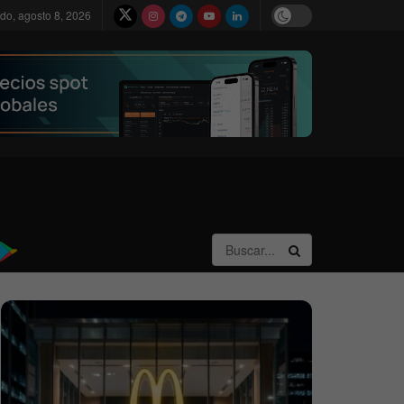
do, agosto 8, 2026