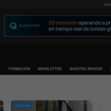
sába
FORMACION
NEWSLETTER
NUESTRO BROKER
ACCIONES