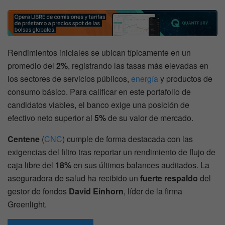
Rendimientos iniciales se ubican típicamente en un
promedio del
2%
, registrando las tasas más elevadas en
los sectores de servicios públicos,
energía
y productos de
consumo básico. Para calificar en este portafolio de
candidatos viables, el banco exige una posición de
efectivo neto superior al
5%
de su valor de mercado.
Centene
(
CNC
) cumple de forma destacada con las
exigencias del filtro tras reportar un rendimiento de flujo de
caja libre del
18%
en sus últimos balances auditados. La
aseguradora de salud ha recibido un
fuerte respaldo
del
gestor de fondos
David Einhorn
, líder de la firma
Greenlight.