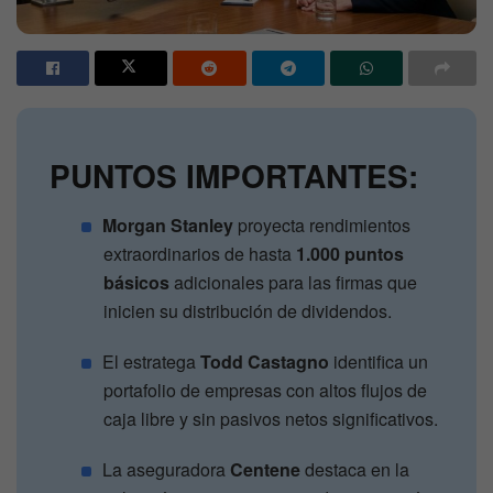
PUNTOS IMPORTANTES:
Morgan Stanley
proyecta rendimientos
extraordinarios de hasta
1.000 puntos
básicos
adicionales para las firmas que
inicien su distribución de dividendos.
El estratega
Todd Castagno
identifica un
portafolio de empresas con altos flujos de
caja libre y sin pasivos netos significativos.
La aseguradora
Centene
destaca en la