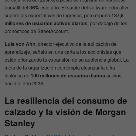
bursátil del
36%
este año. El sastre del software educativo
superó las expectativas de ingresos, pero reportó
137,8
millones de usuarios activos diarios
, por debajo de los
pronósticos de StreetAccount.
Luis von Ahn
, director ejecutivo de la aplicación de
aprendizaje, señaló en una carta a los accionistas que
están priorizando la expansión de su audiencia global. La
meta de la organización contempla alcanzar la cifra
histórica de
100 millones de usuarios diarios
activos
hacia el año 2028.
La resiliencia del consumo de
calzado y la visión de Morgan
Stanley