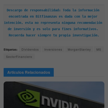
Descargo de responsabilidad: Toda la información 
encontrada en Bitfinanzas es dada con la mejor 
intención, esta no representa ninguna recomendación 
de inversión y es solo para fines informativos. 
Recuerda hacer siempre tu propia investigación.
Etiquetas:
Dividendos
Inversiones
MorganStanley
MS
SectorFinanciero
Articulos
Relacionados