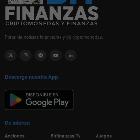
Portal de noticias financieras y de criptomonedas.
Descarga nuestra App
De Interes:
Acciones
Bitfinanzas Tv
Juegos