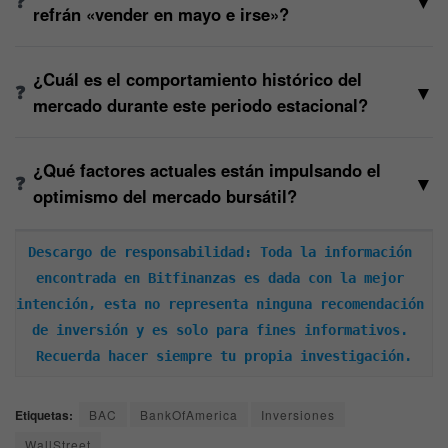
▼
refrán «vender en mayo e irse»?
¿Cuál es el comportamiento histórico del
▼
mercado durante este periodo estacional?
¿Qué factores actuales están impulsando el
▼
optimismo del mercado bursátil?
Descargo de responsabilidad: Toda la información 
encontrada en Bitfinanzas es dada con la mejor 
intención, esta no representa ninguna recomendación 
de inversión y es solo para fines informativos. 
Recuerda hacer siempre tu propia investigación.
Etiquetas:
BAC
BankOfAmerica
Inversiones
WallStreet