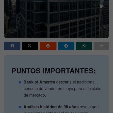
PUNTOS IMPORTANTES:
Bank of America
descarta el tradicional
consejo de vender en mayo para este ciclo
de mercado.
Análisis histórico de 98 años
revela que