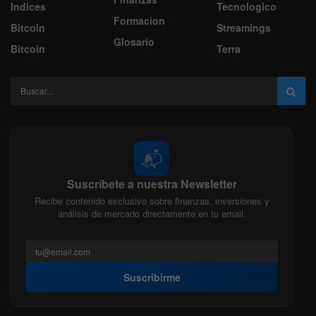
Indices
Tecnologico
Formacion
Bitcoin
Streamings
Glosario
Bitcoin
Terra
📬
Suscríbete a nuestra Newsletter
Recibe contenido exclusivo sobre finanzas, inversiones y
análisis de mercado directamente en tu email.
Suscribirme