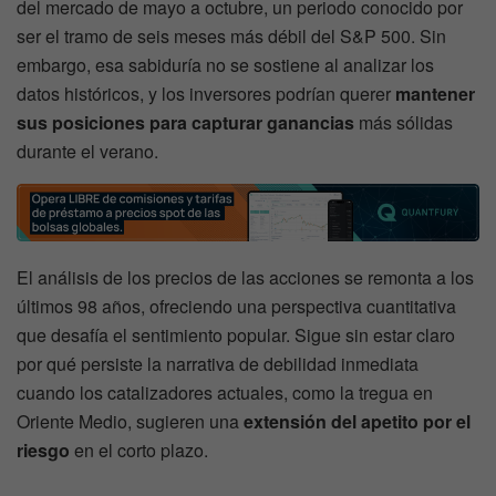
del mercado de mayo a octubre, un periodo conocido por
ser el tramo de seis meses más débil del S&P 500. Sin
embargo, esa sabiduría no se sostiene al analizar los
datos históricos, y los inversores podrían querer
mantener
sus posiciones para capturar ganancias
más sólidas
durante el verano.
El análisis de los precios de las acciones se remonta a los
últimos 98 años, ofreciendo una perspectiva cuantitativa
que desafía el sentimiento popular. Sigue sin estar claro
por qué persiste la narrativa de debilidad inmediata
cuando los catalizadores actuales, como la tregua en
Oriente Medio, sugieren una
extensión del apetito por el
riesgo
en el corto plazo.