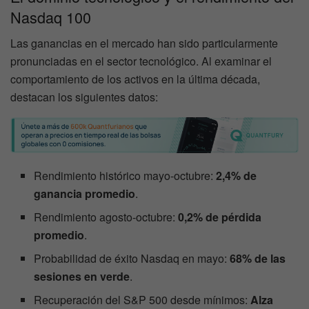
Nasdaq 100
Las ganancias en el mercado han sido particularmente
pronunciadas en el sector tecnológico. Al examinar el
comportamiento de los activos en la última década,
destacan los siguientes datos:
Rendimiento histórico mayo-octubre:
2,4% de
ganancia promedio
.
Rendimiento agosto-octubre:
0,2% de pérdida
promedio
.
Probabilidad de éxito Nasdaq en mayo:
68% de las
sesiones en verde
.
Recuperación del S&P 500 desde mínimos:
Alza