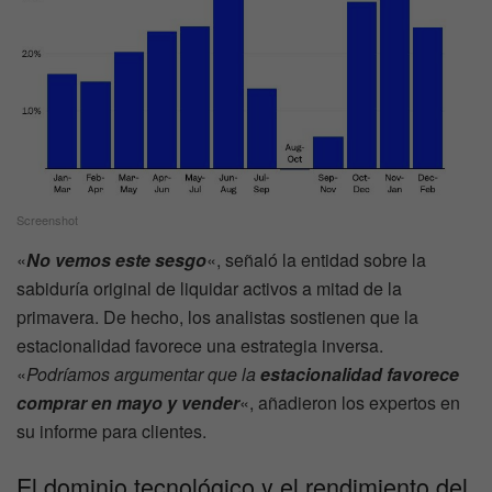
Screenshot
«
No vemos este sesgo
«, señaló la entidad sobre la
sabiduría original de liquidar activos a mitad de la
primavera. De hecho, los analistas sostienen que la
estacionalidad favorece una estrategia inversa.
«
Podríamos argumentar que la
estacionalidad favorece
comprar en mayo y vender
«, añadieron los expertos en
su informe para clientes.
El dominio tecnológico y el rendimiento del