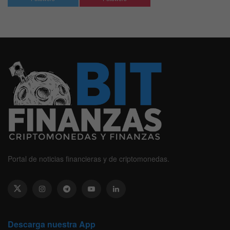
Portal de noticias financieras y de criptomonedas.
Descarga nuestra App