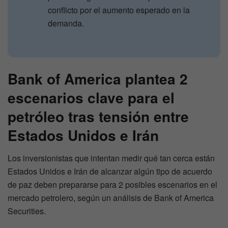
conflicto por el aumento esperado en la
demanda.
Bank of America plantea 2
escenarios clave para el
petróleo tras tensión entre
Estados Unidos e Irán
Los inversionistas que intentan medir qué tan cerca están
Estados Unidos e Irán de alcanzar algún tipo de acuerdo
de paz deben prepararse para 2 posibles escenarios en el
mercado petrolero, según un análisis de Bank of America
Securities.