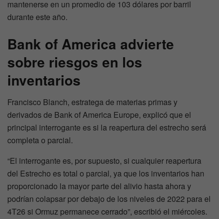
mantenerse en un promedio de 103 dólares por barril
durante este año.
Bank of America advierte
sobre riesgos en los
inventarios
Francisco Blanch, estratega de materias primas y
derivados de Bank of America Europe, explicó que el
principal interrogante es si la reapertura del estrecho será
completa o parcial.
“El interrogante es, por supuesto, si cualquier reapertura
del Estrecho es total o parcial, ya que los inventarios han
proporcionado la mayor parte del alivio hasta ahora y
podrían colapsar por debajo de los niveles de 2022 para el
4T26 si Ormuz permanece cerrado”, escribió el miércoles.