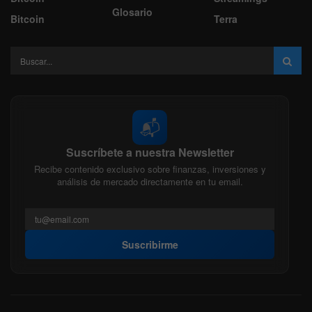
Glosario
Bitcoin
Terra
📬
Suscríbete a nuestra Newsletter
Recibe contenido exclusivo sobre finanzas, inversiones y
análisis de mercado directamente en tu email.
Suscribirme