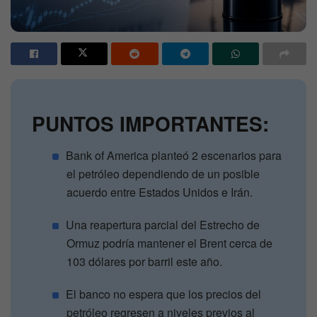
PUNTOS IMPORTANTES:
Bank of America planteó 2 escenarios para
el petróleo dependiendo de un posible
acuerdo entre Estados Unidos e Irán.
Una reapertura parcial del Estrecho de
Ormuz podría mantener el Brent cerca de
103 dólares por barril este año.
El banco no espera que los precios del
petróleo regresen a niveles previos al