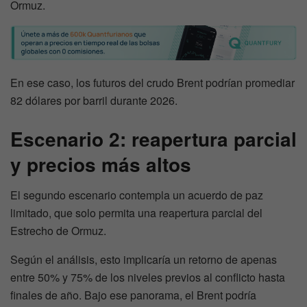
Ormuz.
En ese caso, los futuros del crudo Brent podrían promediar
82 dólares por barril durante 2026.
Escenario 2: reapertura parcial
y precios más altos
El segundo escenario contempla un acuerdo de paz
limitado, que solo permita una reapertura parcial del
Estrecho de Ormuz.
Según el análisis, esto implicaría un retorno de apenas
entre 50% y 75% de los niveles previos al conflicto hasta
finales de año. Bajo ese panorama, el Brent podría