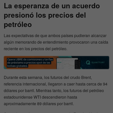
La esperanza de un acuerdo
presionó los precios del
petróleo
Las expectativas de que ambos países pudieran alcanzar
algún memorando de entendimiento provocaron una caída
reciente en los precios del petróleo.
Durante esta semana, los futuros del crudo Brent,
referencia internacional, llegaron a caer hasta cerca de 94
dólares por barril. Mientras tanto, los futuros del petróleo
estadounidense WTI descendieron hasta
aproximadamente 89 dólares por barril.