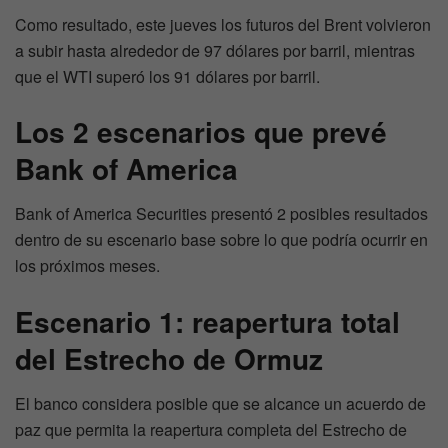
Como resultado, este jueves los futuros del Brent volvieron
a subir hasta alrededor de 97 dólares por barril, mientras
que el WTI superó los 91 dólares por barril.
Los 2 escenarios que prevé
Bank of America
Bank of America Securities presentó 2 posibles resultados
dentro de su escenario base sobre lo que podría ocurrir en
los próximos meses.
Escenario 1: reapertura total
del Estrecho de Ormuz
El banco considera posible que se alcance un acuerdo de
paz que permita la reapertura completa del Estrecho de