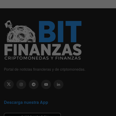
Portal de noticias financieras y de criptomonedas.
Descarga nuestra App