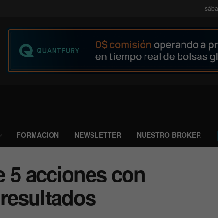
sába
FORMACION
NEWSLETTER
NUESTRO BROKER
e 5 acciones con
 resultados