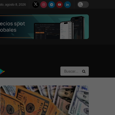
do, agosto 8, 2026