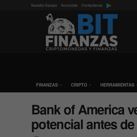
Nuestro Equipo
Anunciate
Contactanos
FINANZAS
CRIPTO
HERRAMIENTAS
Bank of America v
potencial antes de