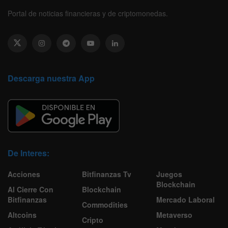
Portal de noticias financieras y de criptomonedas.
Descarga nuestra App
De Interes:
Acciones
Bitfinanzas Tv
Juegos
Blockchain
Al Cierre Con
Blockchain
Bitfinanzas
Mercado Laboral
Commodities
Altcoins
Metaverso
Cripto