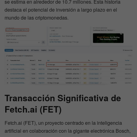
se estima en alrededor de 10.7 millones. Esta historia
destaca el potencial de inversión a largo plazo en el
mundo de las criptomonedas.
Transacción Significativa de
Fetch.ai (FET)
Fetch.ai (FET), un proyecto centrado en la inteligencia
artificial en colaboración con la gigante electrónica Bosch,