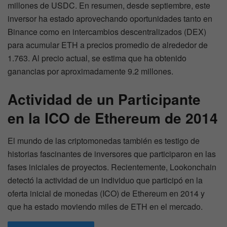
millones de USDC. En resumen, desde septiembre, este
inversor ha estado aprovechando oportunidades tanto en
Binance como en intercambios descentralizados (DEX)
para acumular ETH a precios promedio de alrededor de
1.763. Al precio actual, se estima que ha obtenido
ganancias por aproximadamente 9.2 millones.
Actividad de un Participante
en la ICO de Ethereum de 2014
El mundo de las criptomonedas también es testigo de
historias fascinantes de inversores que participaron en las
fases iniciales de proyectos. Recientemente, Lookonchain
detectó la actividad de un individuo que participó en la
oferta inicial de monedas (ICO) de Ethereum en 2014 y
que ha estado moviendo miles de ETH en el mercado.