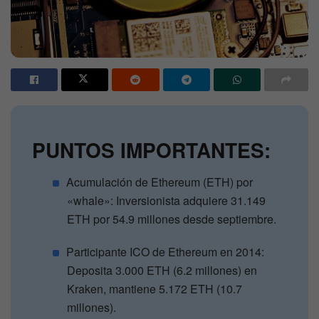
PUNTOS IMPORTANTES:
Acumulación de Ethereum (ETH) por
«whale»: Inversionista adquiere 31.149
ETH por 54.9 millones desde septiembre.
Participante ICO de Ethereum en 2014:
Deposita 3.000 ETH (6.2 millones) en
Kraken, mantiene 5.172 ETH (10.7
millones).