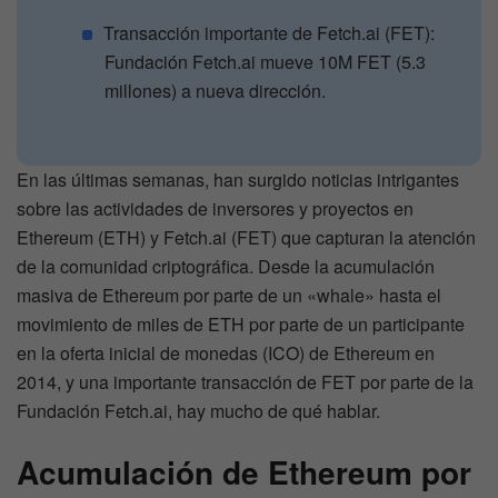
Transacción importante de Fetch.ai (FET):
Fundación Fetch.ai mueve 10M FET (5.3
millones) a nueva dirección.
En las últimas semanas, han surgido noticias intrigantes
sobre las actividades de inversores y proyectos en
Ethereum (ETH) y Fetch.ai (FET) que capturan la atención
de la comunidad criptográfica. Desde la acumulación
masiva de Ethereum por parte de un «whale» hasta el
movimiento de miles de ETH por parte de un participante
en la oferta inicial de monedas (ICO) de Ethereum en
2014, y una importante transacción de FET por parte de la
Fundación Fetch.ai, hay mucho de qué hablar.
Acumulación de Ethereum por