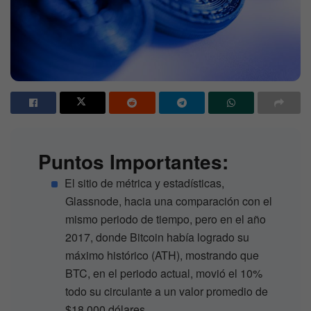
Puntos Importantes:
El sitio de métrica y estadísticas,
Glassnode, hacia una comparación con el
mismo periodo de tiempo, pero en el año
2017, donde Bitcoin había logrado su
máximo histórico (ATH), mostrando que
BTC, en el periodo actual, movió el 10%
todo su circulante a un valor promedio de
$18.000 dólares.