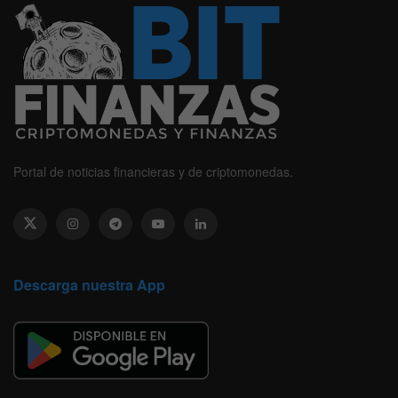
Portal de noticias financieras y de criptomonedas.
Descarga nuestra App