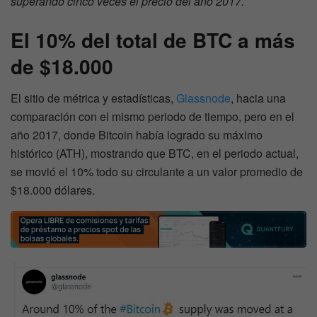
superando cinco veces el precio del año 2017.
El 10% del total de BTC a más
de $18.000
El sitio de métrica y estadísticas,
Glassnode
, hacia una
comparación con el mismo periodo de tiempo, pero en el
año 2017, donde Bitcoin había logrado su máximo
histórico (ATH), mostrando que BTC, en el periodo actual,
se movió el 10% todo su circulante a un valor promedio de
$18.000 dólares.