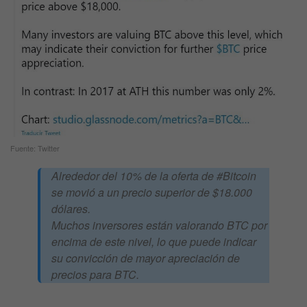
Fuente: Twitter
Alrededor del 10% de la oferta de #Bitcoin
se movió a un precio superior de $18.000
dólares.
Muchos inversores están valorando BTC por
encima de este nivel, lo que puede indicar
su convicción de mayor apreciación de
precios para BTC.