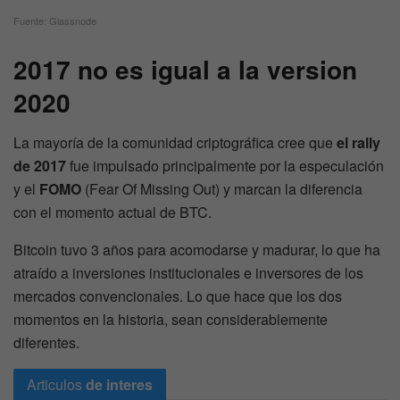
Fuente: Glassnode
2017 no es igual a la version
2020
La mayoría de la comunidad criptográfica cree que
el rally
de 2017
fue impulsado principalmente por la especulación
y el
FOMO
(Fear Of Missing Out) y marcan la diferencia
con el momento actual de BTC.
Bitcoin tuvo 3 años para acomodarse y madurar, lo que ha
atraído a inversiones institucionales e inversores de los
mercados convencionales. Lo que hace que los dos
momentos en la historia, sean considerablemente
diferentes.
Articulos
de interes