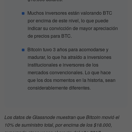
Muchos inversores están valorando BTC
por encima de este nivel, lo que puede
indicar su convicción de mayor apreciación
de precios para BTC.
Bitcoin tuvo 3 años para acomodarse y
madurar, lo que ha atraído a inversiones
institucionales e inversores de los
mercados convencionales. Lo que hace
que los dos momentos en la historia, sean
considerablemente diferentes.
Los datos de Glassnode muestran que Bitcoin movió el
10% de suministro total, por encima de los $18.000,