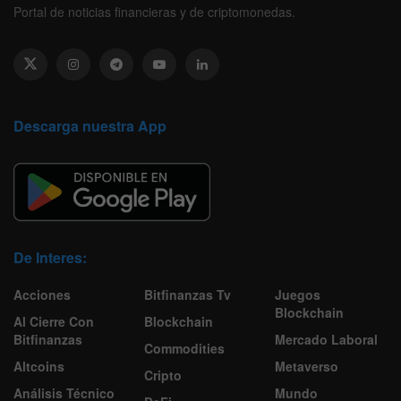
Portal de noticias financieras y de criptomonedas.
Descarga nuestra App
De Interes:
Acciones
Bitfinanzas Tv
Juegos
Blockchain
Al Cierre Con
Blockchain
Bitfinanzas
Mercado Laboral
Commodities
Altcoins
Metaverso
Cripto
Análisis Técnico
Mundo