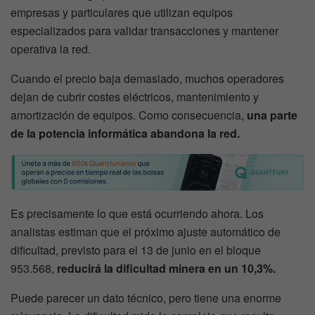
empresas y particulares que utilizan equipos
especializados para validar transacciones y mantener
operativa la red.
Cuando el precio baja demasiado, muchos operadores
dejan de cubrir costes eléctricos, mantenimiento y
amortización de equipos. Como consecuencia,
una parte
de la potencia informática abandona la red.
Es precisamente lo que está ocurriendo ahora. Los
analistas estiman que el próximo ajuste automático de
dificultad, previsto para el 13 de junio en el bloque
953.568,
reducirá la dificultad minera en un 10,3%.
Puede parecer un dato técnico, pero tiene una enorme