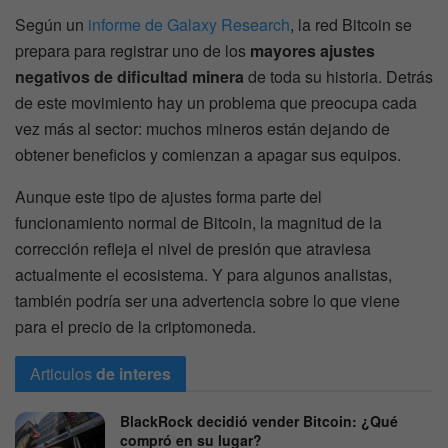
Según un
informe de Galaxy Research
, la red Bitcoin se
prepara para registrar uno de los
mayores ajustes
negativos de dificultad minera
de toda su historia. Detrás
de este movimiento hay un problema que preocupa cada
vez más al sector: muchos mineros están dejando de
obtener beneficios y comienzan a apagar sus equipos.
Aunque este tipo de ajustes forma parte del
funcionamiento normal de Bitcoin, la magnitud de la
corrección refleja el nivel de presión que atraviesa
actualmente el ecosistema. Y para algunos analistas,
también podría ser una advertencia sobre lo que viene
para el precio de la criptomoneda.
Articulos
de interes
BlackRock decidió vender Bitcoin: ¿Qué
compró en su lugar?