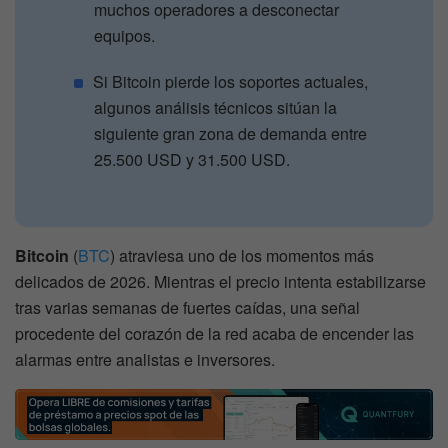
muchos operadores a desconectar
equipos.
Si Bitcoin pierde los soportes actuales,
algunos análisis técnicos sitúan la
siguiente gran zona de demanda entre
25.500 USD y 31.500 USD.
Bitcoin
(
BTC
) atraviesa uno de los momentos más
delicados de 2026. Mientras el precio intenta estabilizarse
tras varias semanas de fuertes caídas, una señal
procedente del corazón de la red acaba de encender las
alarmas entre analistas e inversores.