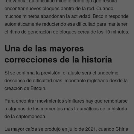
relevancia. La dificultad mide lo complejo que resulta
encontrar nuevos bloques dentro de la red. Cuando
muchos mineros abandonan la actividad, Bitcoin responde
automáticamente reduciendo esa dificultad para mantener
el ritmo de generación de bloques cerca de los 10 minutos.
Una de las mayores
correcciones de la historia
Si se confirma la previsión, el ajuste será el undécimo
descenso de dificultad más importante registrado desde la
creación de Bitcoin.
Para encontrar movimientos similares hay que remontarse
a algunos de los momentos más traumáticos de la historia
de la criptomoneda.
La mayor caída se produjo en julio de 2021, cuando China