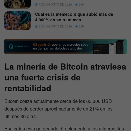
7 DE AGOSTO DE 2026
696
Cuál es la memecoin que subió más de
4.000% en solo un mes
6 DE AGOSTO DE 2026
635
La minería de Bitcoin atraviesa
una fuerte crisis de
rentabilidad
Bitcoin cotiza actualmente cerca de los 63.300 USD
después de perder aproximadamente un 21% en los
últimos 30 días.
Esa caída está golpeando directamente a los mineros, las