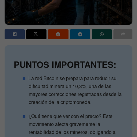
PUNTOS IMPORTANTES:
La red Bitcoin se prepara para reducir su
dificultad minera un 10,3%, una de las
mayores correcciones registradas desde la
creación de la criptomoneda.
¿Qué tiene que ver con el precio? Este
movimiento afecta gravemente la
rentabilidad de los mineros, obligando a