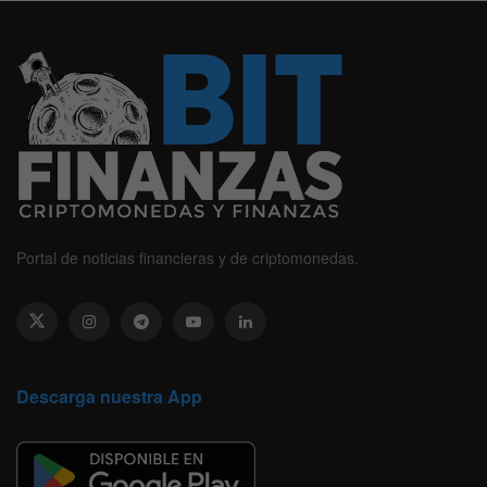
Portal de noticias financieras y de criptomonedas.
Descarga nuestra App