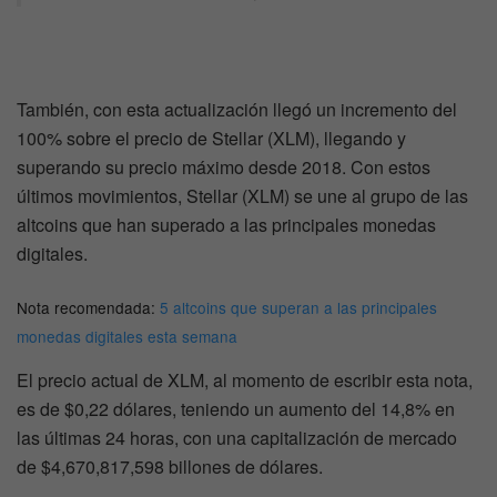
También, con esta actualización llegó un incremento del
100% sobre el precio de Stellar (XLM), llegando y
superando su precio máximo desde 2018. Con estos
últimos movimientos, Stellar (XLM) se une al grupo de las
altcoins que han superado a las principales monedas
digitales.
Nota recomendada:
5 altcoins que superan a las principales
monedas digitales esta semana
El precio actual de XLM, al momento de escribir esta nota,
es de $0,22 dólares, teniendo un aumento del 14,8% en
las últimas 24 horas, con una capitalización de mercado
de $4,670,817,598 billones de dólares.