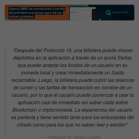
“Después del Protocolo 15, una billetera puede ofrecer
depósitos en la aplicación a través de un ancla Stellar,
que puede aceptar los fondos de un usuario en su
moneda local y crear inmediatamente un Saldo
reclamable. Luego, la billetera puede cubrir las reservas
de lumen y las tarifas de transacción en nombre de un
usuario, por lo que el usuario puede comenzar a usar la
aplicación casi de inmediato sin saber nada sobre
Blockchain o criptomoneda. La experiencia del usuario
es perfecta y tiene sentido tanto para los entusiastas del
cifrado como para los que no saben leer y escribir”.
Protocolo 15, Stellar Lumens.