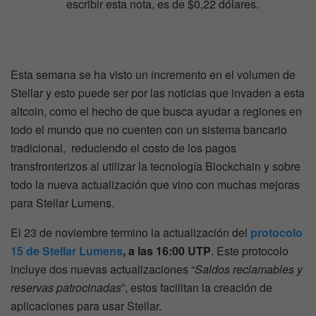
escribir esta nota, es de $0,22 dólares.
Esta semana se ha visto un incremento en el volumen de
Stellar y esto puede ser por las noticias que invaden a esta
altcoin, como el hecho de que busca ayudar a regiones en
todo el mundo que no cuenten con un sistema bancario
tradicional, reduciendo el costo de los pagos
transfronterizos al utilizar la tecnología Blockchain y sobre
todo la nueva actualización que vino con muchas mejoras
para Stellar Lumens.
El 23 de noviembre termino la actualización del
protocolo
15 de Stellar Lumens
, a las 16:00 UTP
. Este protocolo
incluye dos nuevas actualizaciones “
Saldos reclamables y
reservas patrocinadas
”, estos facilitan la creación de
aplicaciones para usar Stellar.