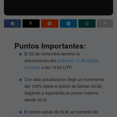
Puntos Importantes:
El 23 de noviembre termino la
actualización del
protocolo 15 de Stellar
Lumens
, a las 16:00 UTP.
Con esta actualización llegó un incremento
del 100% sobre el precio de Stellar (XLM),
llegando y superando su precio máximo
desde 2018.
El precio actual de XLM, al momento de