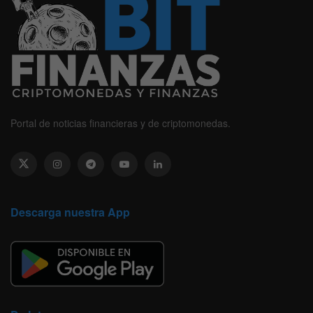
Portal de noticias financieras y de criptomonedas.
Descarga nuestra App