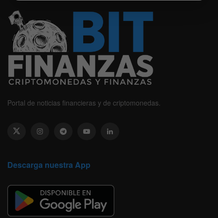
Portal de noticias financieras y de criptomonedas.
Descarga nuestra App