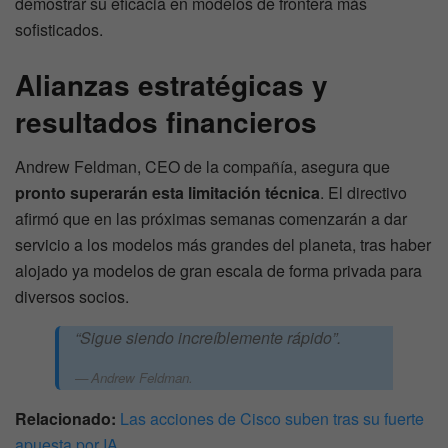
demostrar su eficacia en modelos de frontera más
sofisticados.
Alianzas estratégicas y
resultados financieros
Andrew Feldman, CEO de la compañía, asegura que
pronto superarán esta limitación técnica
. El directivo
afirmó que en las próximas semanas comenzarán a dar
servicio a los modelos más grandes del planeta, tras haber
alojado ya modelos de gran escala de forma privada para
diversos socios.
“Sigue siendo increíblemente rápido”.
Andrew Feldman.
Relacionado:
Las acciones de Cisco suben tras su fuerte
apuesta por IA