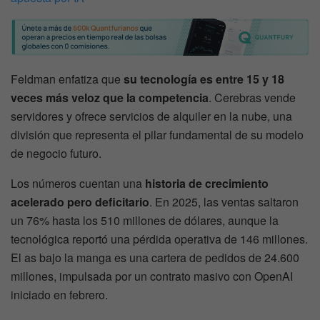
Feldman enfatiza que
su tecnología es entre 15 y 18
veces más veloz que la competencia
. Cerebras vende
servidores y ofrece servicios de alquiler en la nube, una
división que representa el pilar fundamental de su modelo
de negocio futuro.
Los números cuentan una
historia de crecimiento
acelerado pero deficitario
. En 2025, las ventas saltaron
un 76% hasta los 510 millones de dólares, aunque la
tecnológica reportó una pérdida operativa de 146 millones.
El as bajo la manga es una cartera de pedidos de 24.600
millones, impulsada por un contrato masivo con OpenAI
iniciado en febrero.