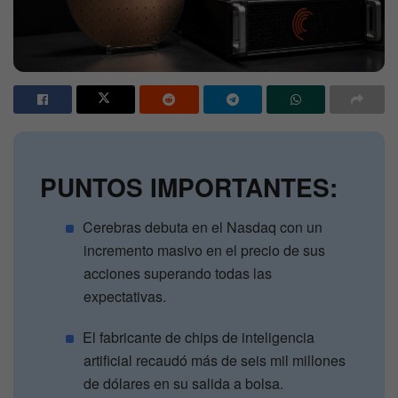
PUNTOS IMPORTANTES:
Cerebras debuta en el Nasdaq con un
incremento masivo en el precio de sus
acciones superando todas las
expectativas.
El fabricante de chips de inteligencia
artificial recaudó más de seis mil millones
de dólares en su salida a bolsa.