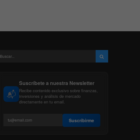
Suscríbete a nuestra Newsletter
Recibe contenido exclusivo sobre finanzas,
📬
inversiones y análisis de mercado
directamente en tu email.
Suscribirme