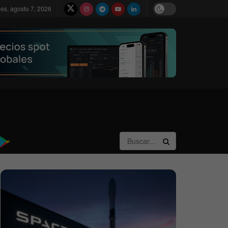
nes, agosto 7, 2026