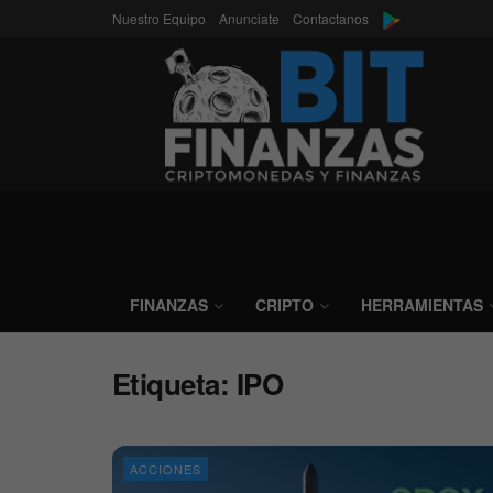
Nuestro Equipo
Anunciate
Contactanos
FINANZAS
CRIPTO
HERRAMIENTAS
Etiqueta:
IPO
ACCIONES