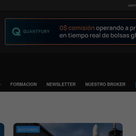
vier
FORMACION
NEWSLETTER
NUESTRO BROKER
ACCIONES