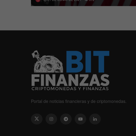
Portal de noticias financieras y de criptomonedas.