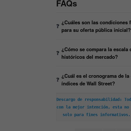
FAQs
¿Cuáles son las condiciones f
para su oferta pública inicial?
¿Cómo se compara la escala d
históricos del mercado?
¿Cuál es el cronograma de la 
índices de Wall Street?
Descargo de responsabilidad: Tod
con la mejor intención, esta no 
solo para fines informativos.