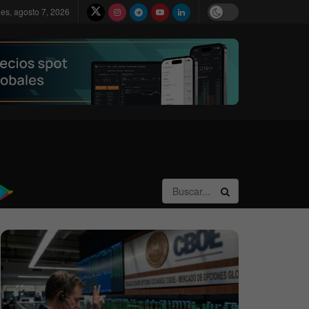
nes, agosto 7, 2026