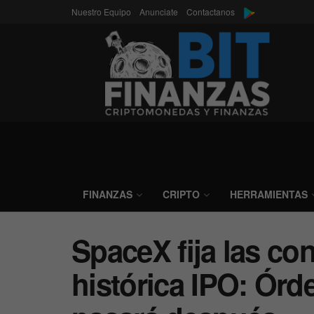
Nuestro Equipo
Anunciate
Contactanos
FINANZAS
CRIPTO
HERRAMIENTAS
SpaceX fija las co
histórica IPO: Órd