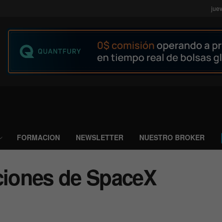
jue
FORMACION
NEWSLETTER
NUESTRO BROKER
iones de SpaceX