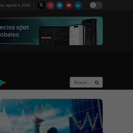
ves, agosto 6, 2026