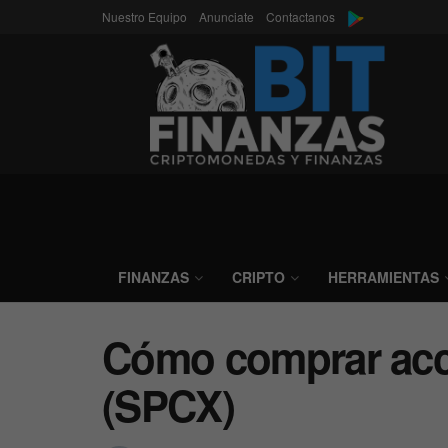
Nuestro Equipo
Anunciate
Contactanos
FINANZAS
CRIPTO
HERRAMIENTAS
Cómo comprar acc
(SPCX)