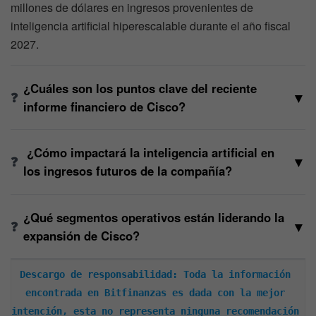
millones de dólares en ingresos provenientes de
inteligencia artificial hiperescalable durante el año fiscal
2027.
¿Cuáles son los puntos clave del reciente
▼
informe financiero de Cisco?
¿Cómo impactará la inteligencia artificial en
▼
los ingresos futuros de la compañía?
¿Qué segmentos operativos están liderando la
▼
expansión de Cisco?
Descargo de responsabilidad: Toda la información 
encontrada en Bitfinanzas es dada con la mejor 
intención, esta no representa ninguna recomendación 