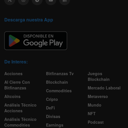
Descarga nuestra App
De Interes:
Acciones
Bitfinanzas Tv
Juegos
Blockchain
Al Cierre Con
Blockchain
Bitfinanzas
Mercado Laboral
Commodities
Altcoins
Metaverso
Cripto
Análisis Técnico
Mundo
DeFi
Acciones
NFT
Divisas
Análisis Técnico
Podcast
Commodities
Earnings