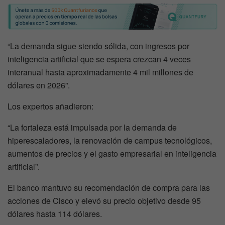
“La demanda sigue siendo sólida, con ingresos por
inteligencia artificial que se espera crezcan 4 veces
interanual hasta aproximadamente 4 mil millones de
dólares en 2026”.
Los expertos añadieron:
“La fortaleza está impulsada por la demanda de
hiperescaladores, la renovación de campus tecnológicos,
aumentos de precios y el gasto empresarial en inteligencia
artificial”.
El banco mantuvo su recomendación de compra para las
acciones de Cisco y elevó su precio objetivo desde 95
dólares hasta 114 dólares.