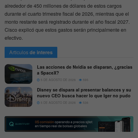
alrededor de 450 millones de dólares de estos cargos
durante el cuarto trimestre fiscal de 2026, mientras que el
monto restante será registrado durante el año fiscal 2027.
Cisco explicó que estos gastos serán principalmente en
efectivo.
Articulos
de interes
Las acciones de Nvidia se disparan, ¿gracias
a SpaceX?
5 DE AGOSTO DE 2026
595
Disney se dispara al presentar balances y su
nuevo CEO busca hacer lo que Iger no pudo
5 DE AGOSTO DE 2026
536