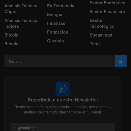
Sector Energético
Análisis Técnico
En Tendencia
Cripto
Sector Financiero
Energía
Análisis Técnico
Sector
Finanzas
Indices
Tecnologico
Formacion
Bitcoin
Streamings
Glosario
Bitcoin
Terra
📬
Suscríbete a nuestra Newsletter
Recibe contenido exclusivo sobre finanzas, inversiones y
análisis de mercado directamente en tu email.