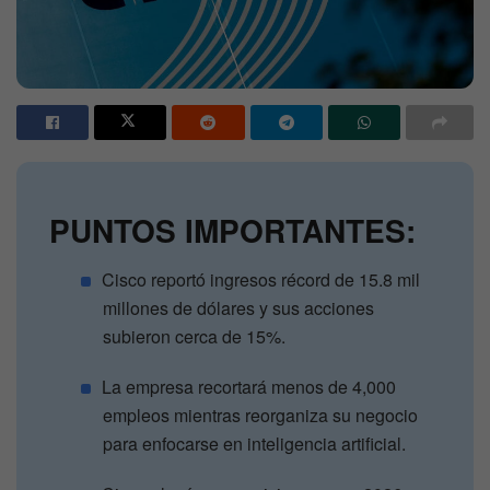
PUNTOS IMPORTANTES:
Cisco reportó ingresos récord de 15.8 mil
millones de dólares y sus acciones
subieron cerca de 15%.
La empresa recortará menos de 4,000
empleos mientras reorganiza su negocio
para enfocarse en inteligencia artificial.