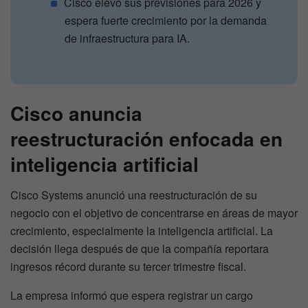
Cisco elevó sus previsiones para 2026 y
espera fuerte crecimiento por la demanda
de infraestructura para IA.
Cisco anuncia
reestructuración enfocada en
inteligencia artificial
Cisco Systems anunció una reestructuración de su
negocio con el objetivo de concentrarse en áreas de mayor
crecimiento, especialmente la inteligencia artificial. La
decisión llega después de que la compañía reportara
ingresos récord durante su tercer trimestre fiscal.
La empresa informó que espera registrar un cargo