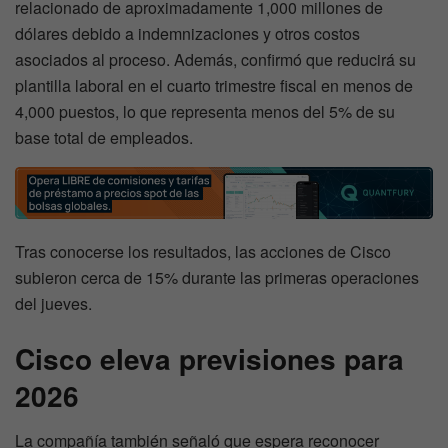
relacionado de aproximadamente 1,000 millones de
dólares debido a indemnizaciones y otros costos
asociados al proceso. Además, confirmó que reducirá su
plantilla laboral en el cuarto trimestre fiscal en menos de
4,000 puestos, lo que representa menos del 5% de su
base total de empleados.
Tras conocerse los resultados, las acciones de Cisco
subieron cerca de 15% durante las primeras operaciones
del jueves.
Cisco eleva previsiones para
2026
La compañía también señaló que espera reconocer