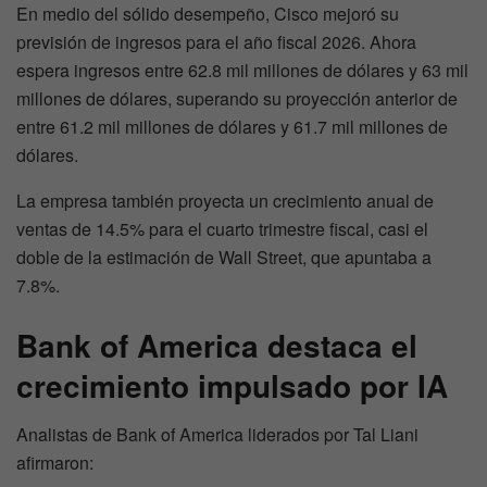
En medio del sólido desempeño, Cisco mejoró su
previsión de ingresos para el año fiscal 2026. Ahora
espera ingresos entre 62.8 mil millones de dólares y 63 mil
millones de dólares, superando su proyección anterior de
entre 61.2 mil millones de dólares y 61.7 mil millones de
dólares.
La empresa también proyecta un crecimiento anual de
ventas de 14.5% para el cuarto trimestre fiscal, casi el
doble de la estimación de Wall Street, que apuntaba a
7.8%.
Bank of America destaca el
crecimiento impulsado por IA
Analistas de Bank of America liderados por Tal Liani
afirmaron: