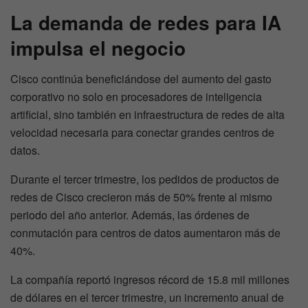
La demanda de redes para IA
impulsa el negocio
Cisco continúa beneficiándose del aumento del gasto
corporativo no solo en procesadores de inteligencia
artificial, sino también en infraestructura de redes de alta
velocidad necesaria para conectar grandes centros de
datos.
Durante el tercer trimestre, los pedidos de productos de
redes de Cisco crecieron más de 50% frente al mismo
periodo del año anterior. Además, las órdenes de
conmutación para centros de datos aumentaron más de
40%.
La compañía reportó ingresos récord de 15.8 mil millones
de dólares en el tercer trimestre, un incremento anual de