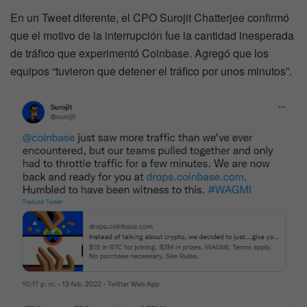
En un Tweet diferente, el CPO Surojit Chatterjee confirmó
que el motivo de la interrupción fue la cantidad inesperada
de tráfico que experimentó Coinbase. Agregó que los
equipos “tuvieron que detener el tráfico por unos minutos”.