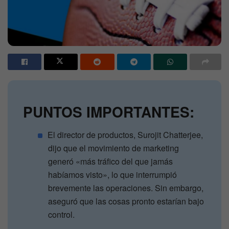
PUNTOS IMPORTANTES:
El director de productos, Surojit Chatterjee,
dijo que el movimiento de marketing
generó «más tráfico del que jamás
habíamos visto», lo que interrumpió
brevemente las operaciones. Sin embargo,
aseguró que las cosas pronto estarían bajo
control.