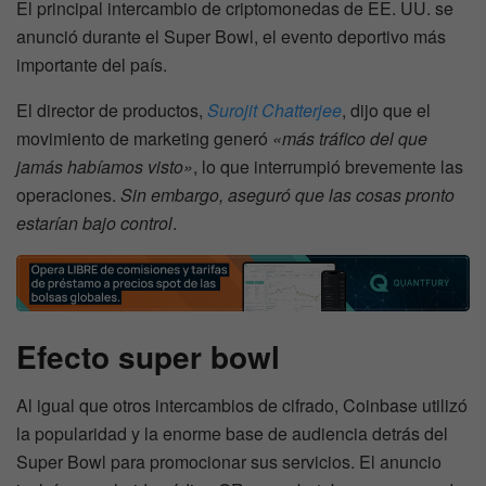
El principal intercambio de criptomonedas de EE. UU. se
anunció durante el Super Bowl, el evento deportivo más
importante del país.
El director de productos,
Surojit Chatterjee
, dijo que el
movimiento de marketing generó
«más tráfico del que
jamás habíamos visto»
, lo que interrumpió brevemente las
operaciones.
Sin embargo, aseguró que las cosas pronto
estarían bajo control
.
Efecto super bowl
Al igual que otros intercambios de cifrado, Coinbase utilizó
la popularidad y la enorme base de audiencia detrás del
Super Bowl para promocionar sus servicios. El anuncio