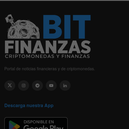
Portal de noticias financieras y de criptomonedas.
Descarga nuestra App