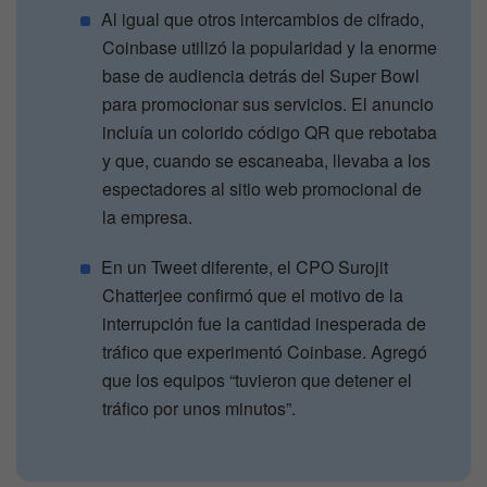
Al igual que otros intercambios de cifrado,
Coinbase utilizó la popularidad y la enorme
base de audiencia detrás del Super Bowl
para promocionar sus servicios. El anuncio
incluía un colorido código QR que rebotaba
y que, cuando se escaneaba, llevaba a los
espectadores al sitio web promocional de
la empresa.
En un Tweet diferente, el CPO Surojit
Chatterjee confirmó que el motivo de la
interrupción fue la cantidad inesperada de
tráfico que experimentó Coinbase. Agregó
que los equipos “tuvieron que detener el
tráfico por unos minutos”.