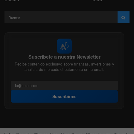
📬
Suscríbete a nuestra Newsletter
Recibe contenido exclusivo sobre finanzas, inversiones y
análisis de mercado directamente en tu email.
Suscribirme
Acerca de nosotros
Politica Editorial
Nuestro Equipo