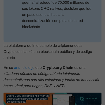
quemar alrededor de 70.000 millones de
sus tokens CRO nativos; decisión que fue
un paso esencial hacia la
descentralización completa de la red
blockchain.
La plataforma de intercambio de criptomonedas
Crypto.com lanzó una blockchain publica y de código
abierto.
En su
anuncio dijo
que
Crypto.org Chain
es una
«Cadena pública de código abierto totalmente
descentralizada con alta velocidad y tarifas de transacción
bajas, ideal para pagos, DeFi y NFT».