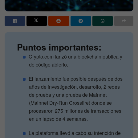
Puntos importantes:
Crypto.com lanzó una blockchain publica y
de código abierto.
El lanzamiento fue posible después de dos
años de investigación, desarrollo, 2 redes
de prueba y una prueba de Mainnet
(Mainnet Dry-Run Crossfire) donde se
procesaron 275 millones de transacciones
en un lapso de 4 semanas.
La plataforma llevó a cabo su intención de