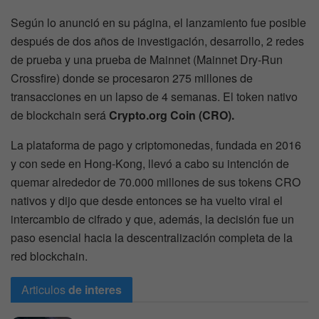
Según lo anunció en su página, el lanzamiento fue posible
después de dos años de investigación, desarrollo, 2 redes
de prueba y una prueba de Mainnet (Mainnet Dry-Run
Crossfire) donde se procesaron 275 millones de
transacciones en un lapso de 4 semanas. El token nativo
de blockchain será
Crypto.org Coin (CRO).
La plataforma de pago y criptomonedas, fundada en 2016
y con sede en Hong-Kong, llevó a cabo su intención de
quemar alrededor de 70.000 millones de sus tokens CRO
nativos y dijo que desde entonces se ha vuelto viral el
intercambio de cifrado y que, además, la decisión fue un
paso esencial hacia la descentralización completa de la
red blockchain.
Articulos
de interes