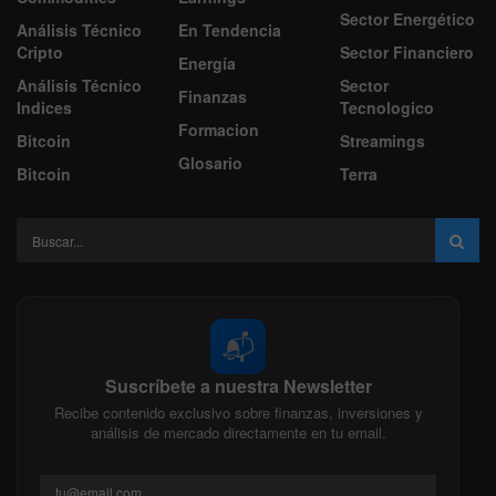
Sector Energético
Análisis Técnico
En Tendencia
Cripto
Sector Financiero
Energía
Análisis Técnico
Sector
Finanzas
Indices
Tecnologico
Formacion
Bitcoin
Streamings
Glosario
Bitcoin
Terra
📬
Suscríbete a nuestra Newsletter
Recibe contenido exclusivo sobre finanzas, inversiones y
análisis de mercado directamente en tu email.