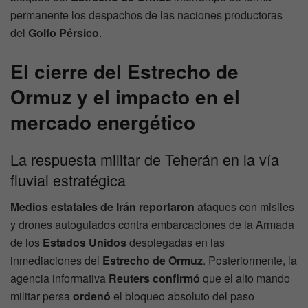
permanente los despachos de las naciones productoras
del
Golfo Pérsico
.
El cierre del Estrecho de
Ormuz y el impacto en el
mercado energético
La respuesta militar de Teherán en la vía
fluvial estratégica
Medios estatales de Irán
reportaron
ataques con misiles
y drones autoguiados contra embarcaciones de la Armada
de los
Estados Unidos
desplegadas en las
inmediaciones del
Estrecho de Ormuz
. Posteriormente, la
agencia informativa
Reuters
confirmó
que el alto mando
militar persa
ordenó
el bloqueo absoluto del paso