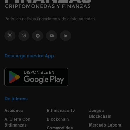
Portal de noticias financieras y de criptomonedas.
Descarga nuestra App
De Interes:
Acciones
Bitfinanzas Tv
Juegos
Blockchain
Al Cierre Con
Blockchain
Bitfinanzas
Mercado Laboral
Commodities