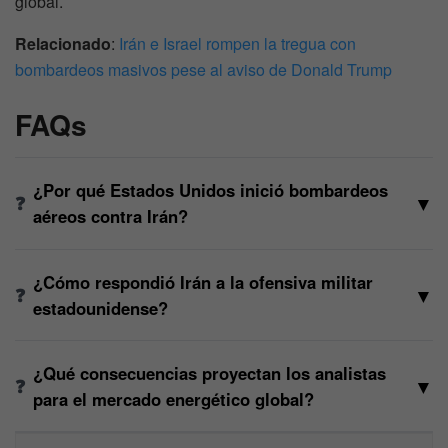
global.
Relacionado
:
Irán e Israel rompen la tregua con
bombardeos masivos pese al aviso de Donald Trump
FAQs
¿Por qué Estados Unidos inició bombardeos
▼
aéreos contra Irán?
¿Cómo respondió Irán a la ofensiva militar
▼
estadounidense?
¿Qué consecuencias proyectan los analistas
▼
para el mercado energético global?