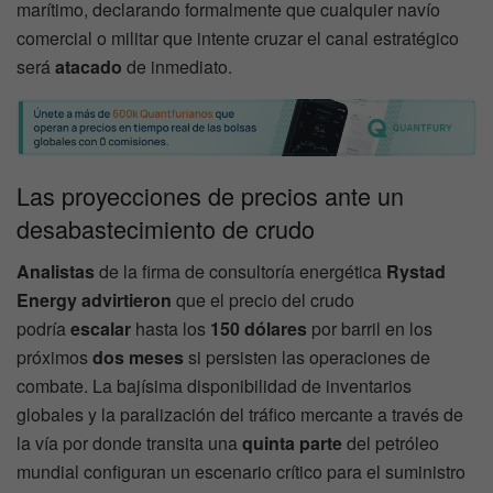
marítimo, declarando formalmente que cualquier navío
comercial o militar que intente cruzar el canal estratégico
será
atacado
de inmediato.
Las proyecciones de precios ante un
desabastecimiento de crudo
Analistas
de la firma de consultoría energética
Rystad
Energy
advirtieron
que el precio del crudo
podría
escalar
hasta los
150 dólares
por barril en los
próximos
dos meses
si persisten las operaciones de
combate. La bajísima disponibilidad de inventarios
globales y la paralización del tráfico mercante a través de
la vía por donde transita una
quinta parte
del petróleo
mundial configuran un escenario crítico para el suministro