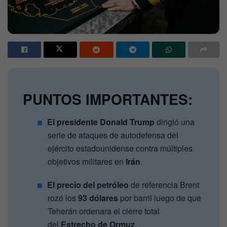
PUNTOS IMPORTANTES:
El presidente Donald Trump
dirigió una
serie de ataques de autodefensa del
ejército estadounidense contra múltiples
objetivos militares en
Irán
.
El precio del petróleo
de referencia Brent
rozó los
93 dólares
por barril luego de que
Teherán ordenara el cierre total
del
Estrecho de Ormuz
.