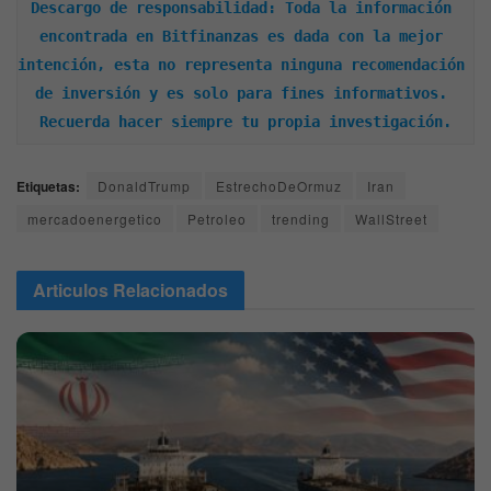
Descargo de responsabilidad: Toda la información 
encontrada en Bitfinanzas es dada con la mejor 
intención, esta no representa ninguna recomendación 
de inversión y es solo para fines informativos. 
Recuerda hacer siempre tu propia investigación.
Etiquetas:
DonaldTrump
EstrechoDeOrmuz
Iran
mercadoenergetico
Petroleo
trending
WallStreet
Articulos
Relacionados