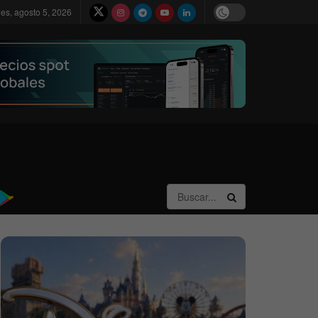
les, agosto 5, 2026