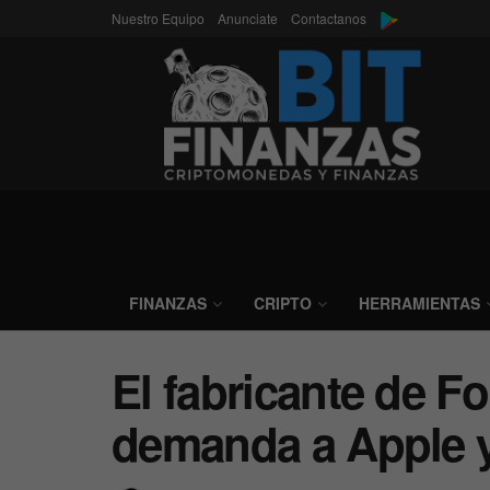
Nuestro Equipo
Anunciate
Contactanos
FINANZAS
CRIPTO
HERRAMIENTAS
El fabricante de F
demanda a Apple y