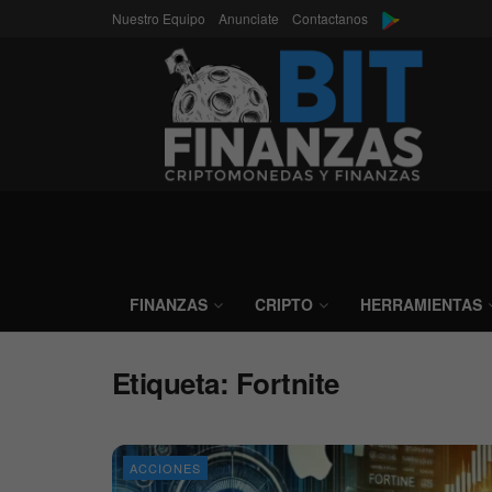
Nuestro Equipo
Anunciate
Contactanos
FINANZAS
CRIPTO
HERRAMIENTAS
Etiqueta:
Fortnite
ACCIONES