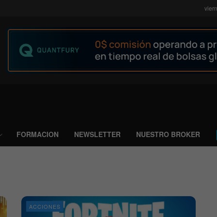
vier
FORMACION
NEWSLETTER
NUESTRO BROKER
ACCIONES