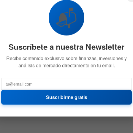
📬
Suscríbete a nuestra Newsletter
Recibe contenido exclusivo sobre finanzas, inversiones y
análisis de mercado directamente en tu email.
Suscribirme gratis