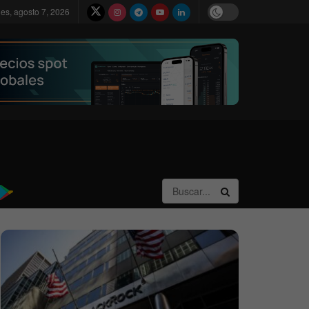
nes, agosto 7, 2026