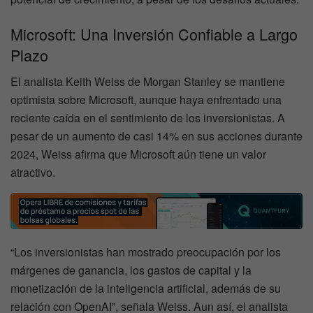
Microsoft: Una Inversión Confiable a Largo
Plazo
El analista Keith Weiss de Morgan Stanley se mantiene
optimista sobre Microsoft, aunque haya enfrentado una
reciente caída en el sentimiento de los inversionistas. A
pesar de un aumento de casi 14% en sus acciones durante
2024, Weiss afirma que Microsoft aún tiene un valor
atractivo.
“Los inversionistas han mostrado preocupación por los
márgenes de ganancia, los gastos de capital y la
monetización de la inteligencia artificial, además de su
relación con OpenAI”, señala Weiss. Aun así, el analista