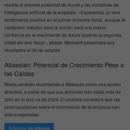
resalta el enorme potencial de Azure y las iniciativas de
inteligencia artificial de la empresa. «Esperamos un leve
rendimiento positivo en el primer trimestre fiscal, aunque el
verdadero impulso para la acción será una mayor
confianza en el crecimiento de Azure durante la segunda
mitad del año fiscal», añade. Microsoft presentará sus
resultados el 30 de octubre.
Atlassian: Potencial de Crecimiento Pese a
las Caídas
Weiss también recomienda a Atlassian como una opción
atractiva, a pesar de que sus acciones han caído más de
20% en lo que va de 2024. El analista considera que las
preocupaciones sobre el crecimiento de la empresa han
sido exageradas.
Articulos
de interes