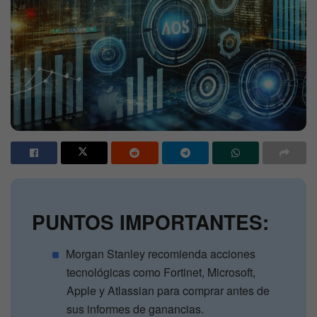
PUNTOS IMPORTANTES:
Morgan Stanley recomienda acciones
tecnológicas como Fortinet, Microsoft,
Apple y Atlassian para comprar antes de
sus informes de ganancias.