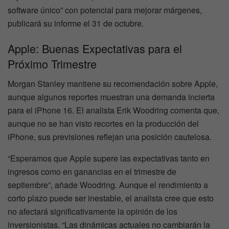
software único” con potencial para mejorar márgenes,
publicará su informe el 31 de octubre.
Apple: Buenas Expectativas para el
Próximo Trimestre
Morgan Stanley mantiene su recomendación sobre Apple,
aunque algunos reportes muestran una demanda incierta
para el iPhone 16. El analista Erik Woodring comenta que,
aunque no se han visto recortes en la producción del
iPhone, sus previsiones reflejan una posición cautelosa.
“Esperamos que Apple supere las expectativas tanto en
ingresos como en ganancias en el trimestre de
septiembre”, añade Woodring. Aunque el rendimiento a
corto plazo puede ser inestable, el analista cree que esto
no afectará significativamente la opinión de los
inversionistas. “Las dinámicas actuales no cambiarán la