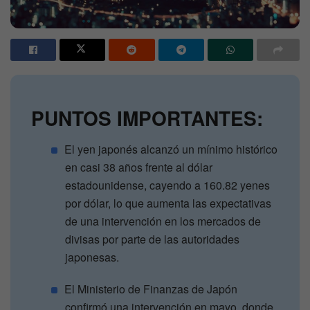
PUNTOS IMPORTANTES:
El yen japonés alcanzó un mínimo histórico
en casi 38 años frente al dólar
estadounidense, cayendo a 160.82 yenes
por dólar, lo que aumenta las expectativas
de una intervención en los mercados de
divisas por parte de las autoridades
japonesas.
El Ministerio de Finanzas de Japón
confirmó una intervención en mayo, donde