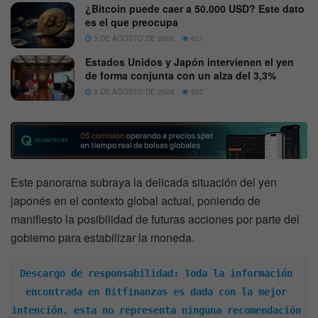
¿Bitcoin puede caer a 50.000 USD? Este dato
es el que preocupa
3 DE AGOSTO DE 2026
621
Estados Unidos y Japón intervienen el yen
de forma conjunta con un alza del 3,3%
3 DE AGOSTO DE 2026
597
Este panorama subraya la delicada situación del yen
japonés en el contexto global actual, poniendo de
manifiesto la posibilidad de futuras acciones por parte del
gobierno para estabilizar la moneda.
Descargo de responsabilidad: Toda la información 
encontrada en Bitfinanzas es dada con la mejor 
intención, esta no representa ninguna recomendación 