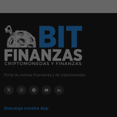
Portal de noticias financieras y de criptomonedas.
Descarga nuestra App