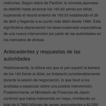
miércoles. Según datos de FactSet, la moneda japonesa
se debilitó hasta alcanzar los 160.82 yenes por dólar,
superando el récord anterior de 160.03 establecido el 29
de abril y llegando a su punto más débil desde 1986. Esta
significativa depreciación ha desencadenado expectativas
de una nueva intervención por parte de las autoridades en
los mercados de divisas.
Antecedentes y respuestas de las
autoridades
Históricamente, la última vez que el yen superó la barrera
de los 160 frente al dólar, se fortaleció considerablemente
durante la sesión de negociación, lo que llevó a los
analistas a especular sobre una posible intervención.
Posteriormente, el Ministerio de Finanzas de Japón
confirmó que había intervenido en mayo, invirtiendo un
total de 9.7885 billones de yenes (equivalentes a 62,250