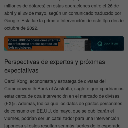
millones de dólares) en estas operaciones entre el 26 de
abril y el 29 de mayo, según un comunicado traducido por
Google. Esta fue la primera intervención de este tipo desde
octubre de 2022.
Perspectivas de expertos y próximas
expectativas
Carol Kong, economista y estratega de divisas del
Commonwealth Bank of Australia, sugiere que «podríamos
estar cerca de otra intervención en el mercado de divisas
(FX)». Además, indica que los datos de gastos personales
de consumo en EE.UU. de mayo, que se publicarán el
viernes, podrían ser un catalizador para una intervención
japonesa si estos resultan ser más fuertes de lo esperado