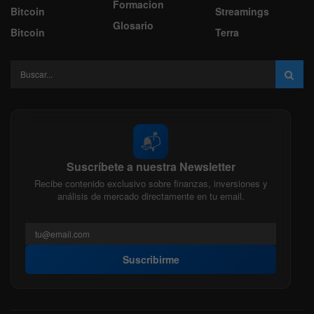
Formacion
Bitcoin
Streamings
Glosario
Bitcoin
Terra
📬
Suscríbete a nuestra Newsletter
Recibe contenido exclusivo sobre finanzas, inversiones y
análisis de mercado directamente en tu email.
Suscribirme