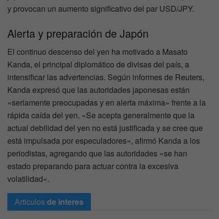
y provocan un aumento significativo del par USD/JPY.
Alerta y preparación de Japón
El continuo descenso del yen ha motivado a Masato
Kanda, el principal diplomático de divisas del país, a
intensificar las advertencias. Según informes de Reuters,
Kanda expresó que las autoridades japonesas están
«seriamente preocupadas y en alerta máxima» frente a la
rápida caída del yen. «Se acepta generalmente que la
actual debilidad del yen no está justificada y se cree que
está impulsada por especuladores», afirmó Kanda a los
periodistas, agregando que las autoridades «se han
estado preparando para actuar contra la excesiva
volatilidad».
Articulos
de interes