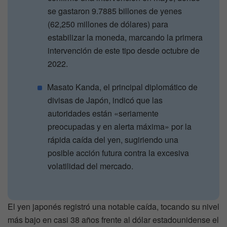
se gastaron 9.7885 billones de yenes
(62,250 millones de dólares) para
estabilizar la moneda, marcando la primera
intervención de este tipo desde octubre de
2022.
Masato Kanda, el principal diplomático de
divisas de Japón, indicó que las
autoridades están «seriamente
preocupadas y en alerta máxima» por la
rápida caída del yen, sugiriendo una
posible acción futura contra la excesiva
volatilidad del mercado.
El yen japonés registró una notable caída, tocando su nivel
más bajo en casi 38 años frente al dólar estadounidense el