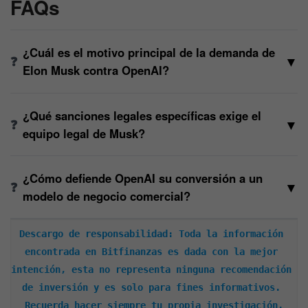
FAQs
¿Cuál es el motivo principal de la demanda de
▼
Elon Musk contra OpenAI?
¿Qué sanciones legales específicas exige el
▼
equipo legal de Musk?
¿Cómo defiende OpenAI su conversión a un
▼
modelo de negocio comercial?
Descargo de responsabilidad: Toda la información 
encontrada en Bitfinanzas es dada con la mejor 
intención, esta no representa ninguna recomendación 
de inversión y es solo para fines informativos. 
Recuerda hacer siempre tu propia investigación.