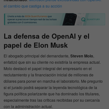
el cambio que castiga a su acción
La defensa de OpenAI y el
papel de
Elon Musk
El abogado principal del demandante,
Steven Molo
,
enfatizó que sin su cliente no existiría la empresa actual.
Molo destacó el papel integral del empresario en el
reclutamiento y la financiación inicial de millones de
dólares para poner en marcha el laboratorio. Me pregunto
si el jurado podrá separar la leyenda tecnológica de la
figura política polarizante que ha dominado los titulares,
especialmente tras las críticas recibidas por su cercanía
con la administración actual.