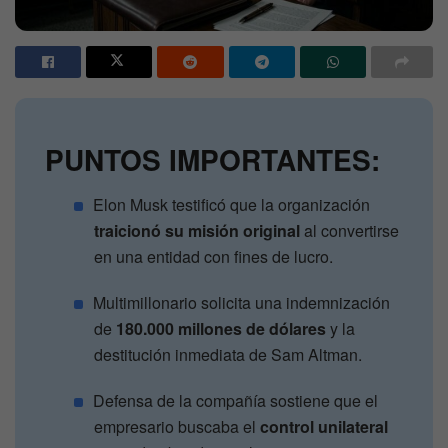
PUNTOS IMPORTANTES:
Elon Musk testificó que la organización
traicionó su misión original
al convertirse
en una entidad con fines de lucro.
Multimillonario solicita una indemnización
de
180.000 millones de dólares
y la
destitución inmediata de Sam Altman.
Defensa de la compañía sostiene que el
empresario buscaba el
control unilateral