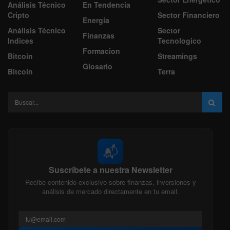
Análisis Técnico
En Tendencia
Cripto
Sector Financiero
Energía
Análisis Técnico
Sector
Finanzas
Indices
Tecnologico
Formacion
Bitcoin
Streamings
Glosario
Bitcoin
Terra
📬
Suscríbete a nuestra Newsletter
Recibe contenido exclusivo sobre finanzas, inversiones y
análisis de mercado directamente en tu email.