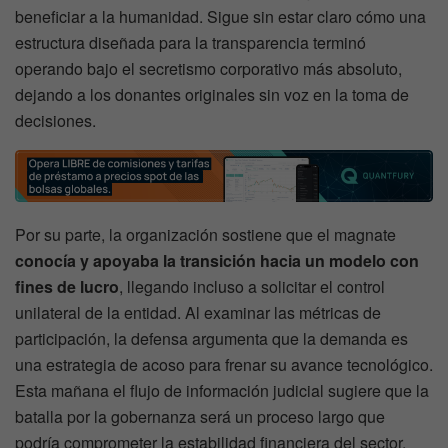
beneficiar a la humanidad. Sigue sin estar claro cómo una
estructura diseñada para la transparencia terminó
operando bajo el secretismo corporativo más absoluto,
dejando a los donantes originales sin voz en la toma de
decisiones.
Por su parte, la organización sostiene que el magnate
conocía y apoyaba la transición hacia un modelo con
fines de lucro
, llegando incluso a solicitar el control
unilateral de la entidad. Al examinar las métricas de
participación, la defensa argumenta que la demanda es
una estrategia de acoso para frenar su avance tecnológico.
Esta mañana el flujo de información judicial sugiere que la
batalla por la gobernanza será un proceso largo que
podría comprometer la estabilidad financiera del sector.