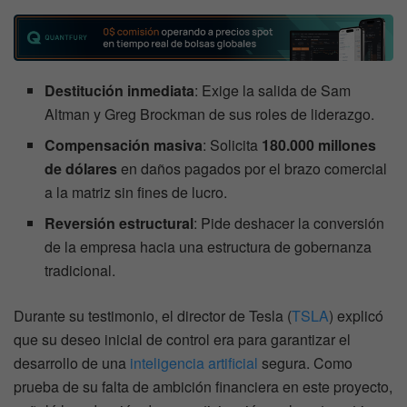
Destitución inmediata
: Exige la salida de Sam
Altman y Greg Brockman de sus roles de liderazgo.
Compensación masiva
: Solicita
180.000 millones
de dólares
en daños pagados por el brazo comercial
a la matriz sin fines de lucro.
Reversión estructural
: Pide deshacer la conversión
de la empresa hacia una estructura de gobernanza
tradicional.
Durante su testimonio, el director de Tesla (
TSLA
) explicó
que su deseo inicial de control era para garantizar el
desarrollo de una
inteligencia artificial
segura. Como
prueba de su falta de ambición financiera en este proyecto,