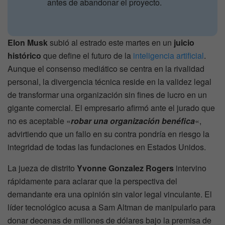
antes de abandonar el proyecto.
Elon Musk
subió al estrado este martes en un
juicio
histórico
que define el futuro de la
inteligencia artificial
.
Aunque el consenso mediático se centra en la rivalidad
personal, la divergencia técnica reside en la validez legal
de transformar una organización sin fines de lucro en un
gigante comercial. El empresario afirmó ante el jurado que
no es aceptable «
robar una organización benéfica
«,
advirtiendo que un fallo en su contra pondría en riesgo la
integridad de todas las fundaciones en Estados Unidos.
La jueza de distrito
Yvonne Gonzalez Rogers
intervino
rápidamente para aclarar que la perspectiva del
demandante era una opinión sin valor legal vinculante. El
líder tecnológico acusa a Sam Altman de manipularlo para
donar decenas de millones de dólares bajo la premisa de