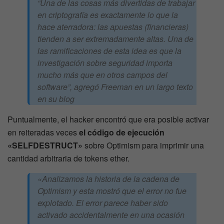
“
Una de las cosas más divertidas de trabajar
en criptografía es exactamente lo que la
hace aterradora: las apuestas (financieras)
tienden a ser extremadamente altas. Una de
las ramificaciones de esta idea es que la
investigación sobre seguridad importa
mucho más que en otros campos del
software
”, agregó Freeman en un largo texto
en su blog
Puntualmente, el hacker encontró que era posible activar
en reiteradas veces
el código de ejecución
«SELFDESTRUCT»
sobre Optimism para imprimir una
cantidad arbitraria de tokens ether.
«
Analizamos la historia de la cadena de
Optimism y esta mostró que el error no fue
explotado. El error parece haber sido
activado accidentalmente en una ocasión