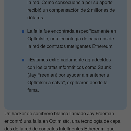
la red. Como consecuencia por su aporte
recibió un compensación de 2 millones de
dólares.
La falla fue encontrada específicamente en
Optimistic, una tecnología de capa dos de
la red de contratos inteligentes Ethereum.
«Estamos extremadamente agradecidos
con los piratas informáticos como Saurik
(Jay Freeman) por ayudar a mantener a
Optimism a salvo”, explicaron desde la
firma.
Un hacker de sombrero blanco llamado Jay Freeman
encontró una falla en Optimistic, una tecnología de capa
dos de la red de contratos inteligentes Ethereum, que