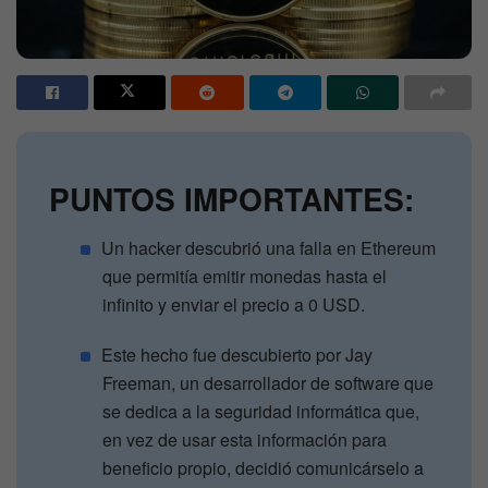
PUNTOS IMPORTANTES:
Un hacker descubrió una falla en Ethereum
que permitía emitir monedas hasta el
infinito y enviar el precio a 0 USD.
Este hecho fue descubierto por Jay
Freeman, un desarrollador de software que
se dedica a la seguridad informática que,
en vez de usar esta información para
beneficio propio, decidió comunicárselo a