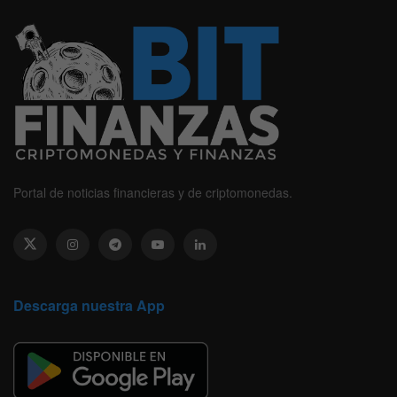
Portal de noticias financieras y de criptomonedas.
Descarga nuestra App