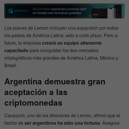
Los planes de Lemon incluyen una expansión por todos
los países de América Latina, esto a corto plazo. Pero a
futuro, la empresa
creará un equipo altamente
capacitado
para conquistar los dos mercados
criptográficos más grandes de América Latina, México y
Brasil.
Argentina demuestra gran
aceptación a las
criptomonedas
Cavazzoli, uno de los directores de Lemon, afirmó que el
hecho de
ser argentinos ha sido una fortuna
. Asegura