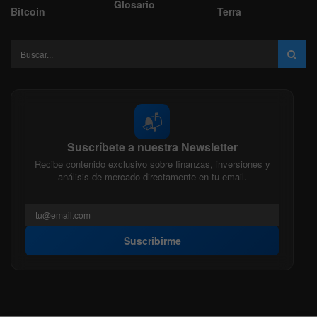
Glosario
Bitcoin
Terra
📬
Suscríbete a nuestra Newsletter
Recibe contenido exclusivo sobre finanzas, inversiones y
análisis de mercado directamente en tu email.
Suscribirme