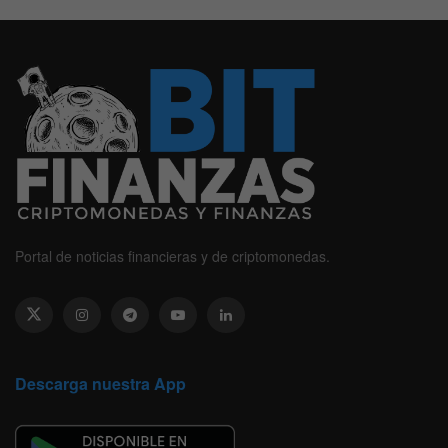
Portal de noticias financieras y de criptomonedas.
Descarga nuestra App