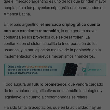
que el mercado argentino es uno de los que brindan mayor
aceptación a los proyectos criptográficos desarrollados en
América Latina.
En el país argentino,
el mercado criptográfico
cuenta
con una excelente reputación
, lo que genera mayor
confianza en los proyectos que se desarrollen. La
confianza en el sistema facilita la incorporación de los
usuarios, y la participación masiva de la población en la
implementación de nuevos mecanismos financieros.
Todo augura un
futuro prometedor
, que vendrá cargado
de innovaciones significativas en el ámbito tecnológico y
legislativo, en cuanto a criptomonedas se refiere.
Ha sido tanta la aceptación, que en la actualidad hay un