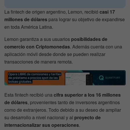
La fintech de origen argentino, Lemon, recibió
casi 17
millones de dólares
para lograr su objetivo de expandirse
en toda América Latina.
Lemon garantiza a sus usuarios
posibilidades de
comercio con Criptomonedas
. Además cuenta con una
aplicación móvil desde donde se pueden realizar
transacciones de manera remota.
Esta fintech recibió una
cifra superior a los 16 millones
de dólares
, provenientes tanto de inversores argentinos
como de extranjeros. Todo debido a su deseo de ampliar
su desarrollo a nivel nacional y al
proyecto de
internacionalizar sus operaciones
.