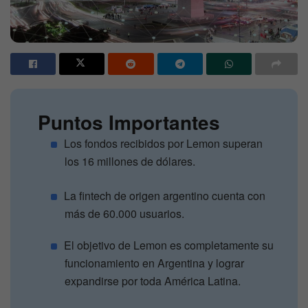
Puntos Importantes
Los fondos recibidos por Lemon superan
los 16 millones de dólares.
La fintech de origen argentino cuenta con
más de 60.000 usuarios.
El objetivo de Lemon es completamente su
funcionamiento en Argentina y lograr
expandirse por toda América Latina.