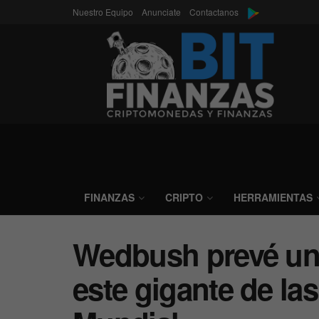
Nuestro Equipo
Anunciate
Contactanos
FINANZAS
CRIPTO
HERRAMIENTAS
Wedbush prevé un 
este gigante de las