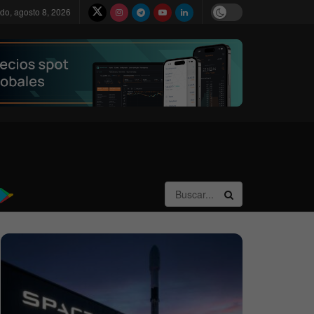
do, agosto 8, 2026