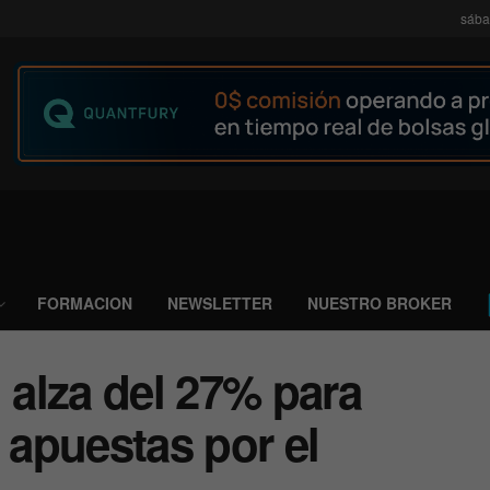
sába
FORMACION
NEWSLETTER
NUESTRO BROKER
alza del 27% para
 apuestas por el