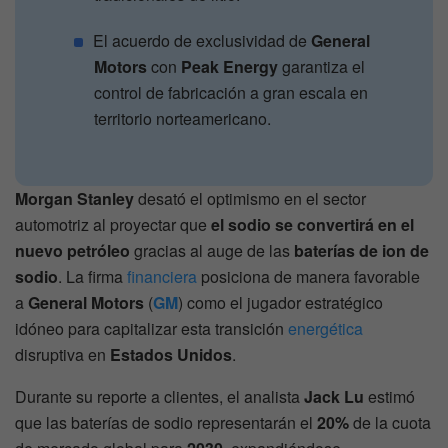
El acuerdo de exclusividad de
General
Motors
con
Peak Energy
garantiza el
control de fabricación a gran escala en
territorio norteamericano.
Morgan Stanley
desató el optimismo en el sector
automotriz al proyectar que
el sodio se convertirá en el
nuevo petróleo
gracias al auge de las
baterías de ion de
sodio
. La firma
financiera
posiciona de manera favorable
a
General Motors
(
GM
) como el jugador estratégico
idóneo para capitalizar esta transición
energética
disruptiva en
Estados Unidos
.
Durante su reporte a clientes, el analista
Jack Lu
estimó
que las baterías de sodio representarán el
20%
de la cuota