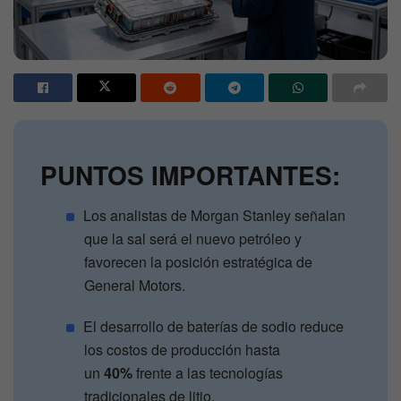
PUNTOS IMPORTANTES:
Los analistas de Morgan Stanley señalan
que la sal será el nuevo petróleo y
favorecen la posición estratégica de
General Motors.
El desarrollo de baterías de sodio reduce
los costos de producción hasta
un
40%
frente a las tecnologías
tradicionales de litio.