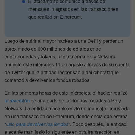
El atacante se comunicó a través de
mensajes integrados en las transacciones
que realizó en Ethereum.
Luego de sufrir el mayor hackeo a una DeFi y perder un
aproximado de 600 millones de dólares entre
criptomonedas y tokens, la plataforma Poly Network
anunció este miércoles 11 de agosto a través de su cuenta
de Twitter que la entidad responsable del ciberataque
comenzó a devolver los fondos robados.
En las primeras horas de este miércoles, el hacker realizó
la reversión
de una parte de los fondos robados a Poly
Network. La entidad atacante envió un mensaje incrustado
en una transacción de Ethereum, donde decía que estaba
“
listo para devolver los fondos
”. Poco después, la entidad
atacante manifestó lo siguiente en otra transacción en