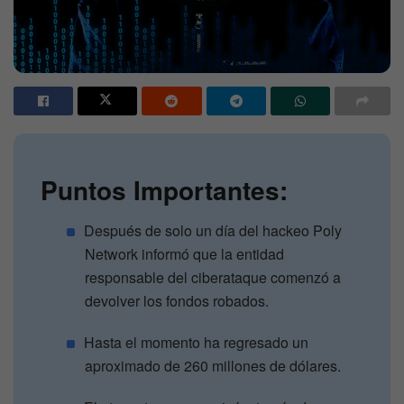
Puntos Importantes:
Después de solo un día del hackeo Poly
Network informó que la entidad
responsable del ciberataque comenzó a
devolver los fondos robados.
Hasta el momento ha regresado un
aproximado de 260 millones de dólares.