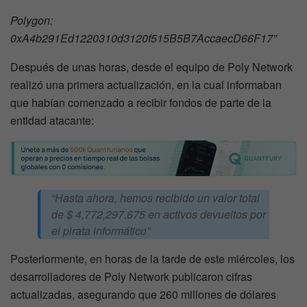
Polygon:
0xA4b291Ed1220310d3120f515B5B7AccaecD66F17”
Después de unas horas, desde el equipo de Poly Network
realizó una primera actualización, en la cual informaban
que habían comenzado a recibir fondos de parte de la
entidad atacante:
“Hasta ahora, hemos recibido un valor total
de $ 4,772,297.675 en activos devueltos por
el pirata informático”
Posteriormente, en horas de la tarde de este miércoles, los
desarrolladores de Poly Network publicaron cifras
actualizadas, asegurando que 260 millones de dólares