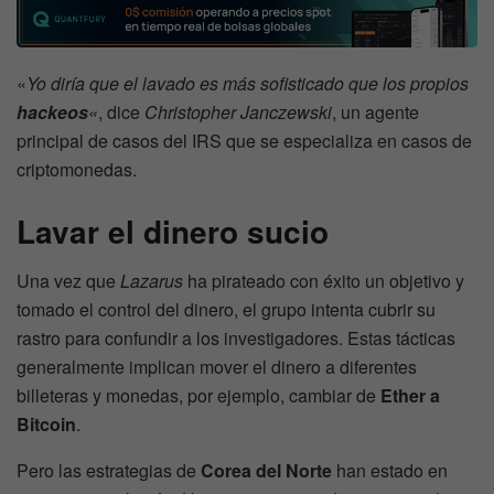
«
Yo diría que el lavado es más sofisticado que los propios
hackeos
«
, dice
Christopher Janczewski
, un agente
principal de casos del IRS que se especializa en casos de
criptomonedas.
Lavar el dinero sucio
Una vez que
Lazarus
ha pirateado con éxito un objetivo y
tomado el control del dinero, el grupo intenta cubrir su
rastro para confundir a los investigadores. Estas tácticas
generalmente implican mover el dinero a diferentes
billeteras y monedas, por ejemplo, cambiar de
Ether a
Bitcoin
.
Pero las estrategias de
Corea del Norte
han estado en