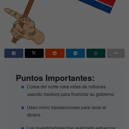
Puntos Importantes:
Corea del norte roba miles de millones
usando hackers para financiar su gobierno.
Usan micro transacciones para lavar el
dinero.
Los investigadores han realizado esfuerzos