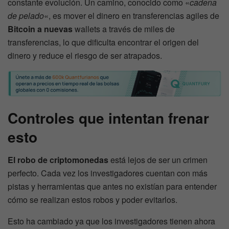
constante evolución. Un camino, conocido como «
cadena
de pelado
«, es mover el dinero en transferencias agiles de
Bitcoin a nuevas
wallets a través de miles de
transferencias, lo que dificulta encontrar el origen del
dinero y reduce el riesgo de ser atrapados.
Controles que intentan frenar
esto
El robo de criptomonedas
está lejos de ser un crimen
perfecto. Cada vez los investigadores cuentan con más
pistas y herramientas que antes no existían para entender
cómo se realizan estos robos y poder evitarlos.
Esto ha cambiado ya que los investigadores tienen ahora