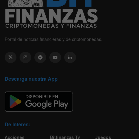
Portal de noticias financieras y de criptomonedas.
Descarga nuestra App
De Interes:
Acciones
Bitfinanzas Tv
Juegos