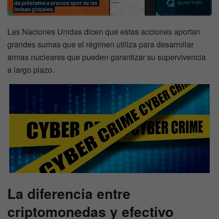
Las Naciones Unidas dicen que estas acciones aportan
grandes sumas que el régimen utiliza para desarrollar
armas nucleares que pueden garantizar su supervivencia
a largo plazo.
La diferencia entre
criptomonedas y efectivo