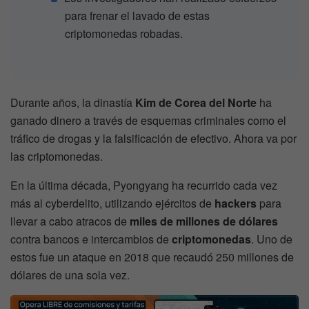
para frenar el lavado de estas
criptomonedas robadas.
Durante años, la dinastía
Kim de Corea del Norte
ha
ganado dinero a través de esquemas criminales como el
tráfico de drogas y la falsificación de efectivo. Ahora va por
las criptomonedas.
En la última década, Pyongyang ha recurrido cada vez
más al cyberdelito, utilizando ejércitos de
hackers
para
llevar a cabo atracos de
miles de millones de dólares
contra bancos e intercambios de
criptomonedas
. Uno de
estos fue un ataque en 2018 que recaudó 250 millones de
dólares de una sola vez.