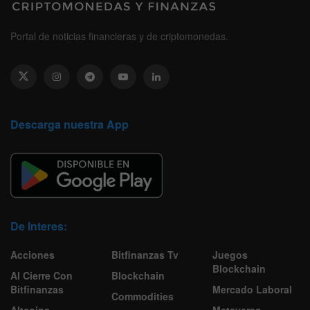
Portal de noticias financieras y de criptomonedas.
Descarga nuestra App
De Interes:
Acciones
Bitfinanzas Tv
Juegos
Blockchain
Al Cierre Con
Blockchain
Bitfinanzas
Mercado Laboral
Commodities