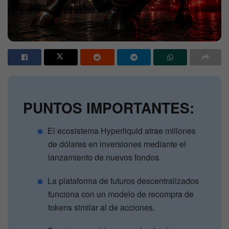
PUNTOS IMPORTANTES:
El ecosistema Hyperliquid atrae millones
de dólares en inversiones mediante el
lanzamiento de nuevos fondos.
La plataforma de futuros descentralizados
funciona con un modelo de recompra de
tokens similar al de acciones.