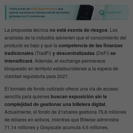
La propuesta técnica
no está exenta de riesgos
. Los
analistas de la industria advierten que el conocimiento del
producto es bajo y que la
competencia de las finanzas
tradicionales
(TradFi)
y descentralizadas
(DeFi)
se
intensificará
. Además, el exchange permanece
bloqueado en territorio estadounidense a la espera de
claridad regulatoria para 2027.
El formato de fondo cotizado ofrece una vía de acceso
sencilla para quienes
buscan exposición sin la
complejidad de gestionar una billetera digital
.
Actualmente, el fondo de 21shares gestiona 75,8 millones
de dólares en activos, mientras que Bitwise administra
71,14 millones y Grayscale acumula 4,5 millones.