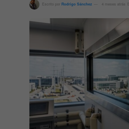
Escrito por
Rodrigo Sánchez
4 meses atrás