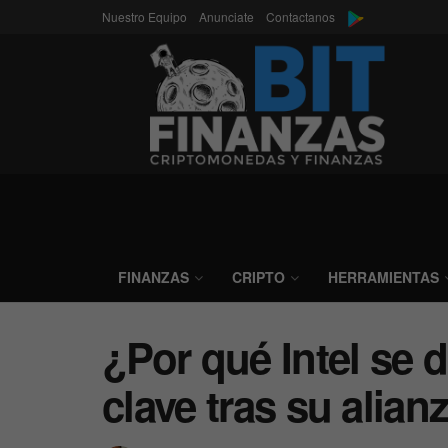
Nuestro Equipo
Anunciate
Contactanos
FINANZAS
CRIPTO
HERRAMIENTAS
¿Por qué Intel se 
clave tras su alia