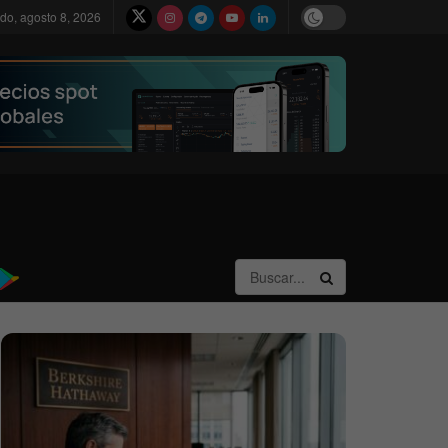
do, agosto 8, 2026