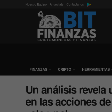
Nuestro Equipo
Anunciate
Contactanos
FINANZAS
CRIPTO
HERRAMIENTAS
Un análisis revela
en las acciones de