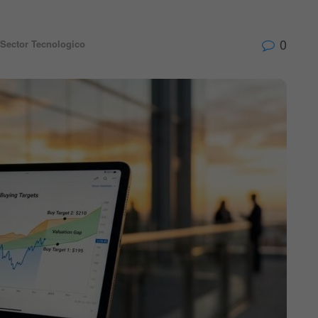
0
Sector Tecnologico