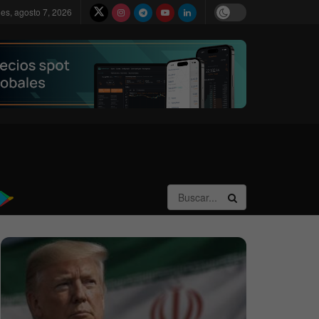
nes, agosto 7, 2026