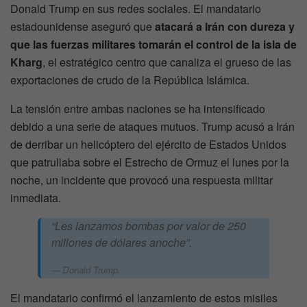
Donald Trump en sus redes sociales. El mandatario
estadounidense aseguró que
atacará a Irán con dureza y
que las fuerzas militares tomarán el control de la isla de
Kharg
, el estratégico centro que canaliza el grueso de las
exportaciones de crudo de la República Islámica.
La tensión entre ambas naciones se ha intensificado
debido a una serie de ataques mutuos. Trump acusó a Irán
de derribar un helicóptero del ejército de Estados Unidos
que patrullaba sobre el Estrecho de Ormuz el lunes por la
noche, un incidente que provocó una respuesta militar
inmediata.
“Les lanzamos bombas por valor de 250
millones de dólares anoche”.
Donald Trump.
El mandatario confirmó el lanzamiento de estos misiles