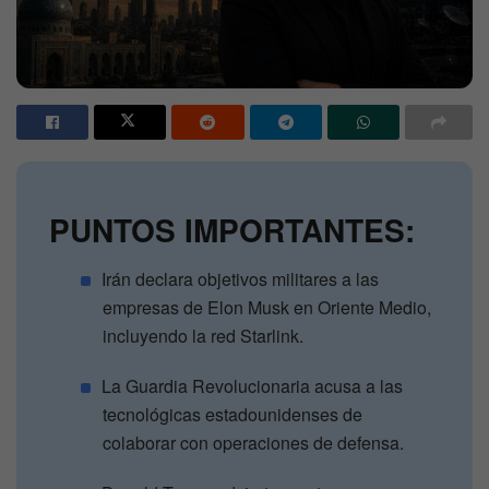
PUNTOS IMPORTANTES:
Irán declara objetivos militares a las
empresas de Elon Musk en Oriente Medio,
incluyendo la red Starlink.
La Guardia Revolucionaria acusa a las
tecnológicas estadounidenses de
colaborar con operaciones de defensa.