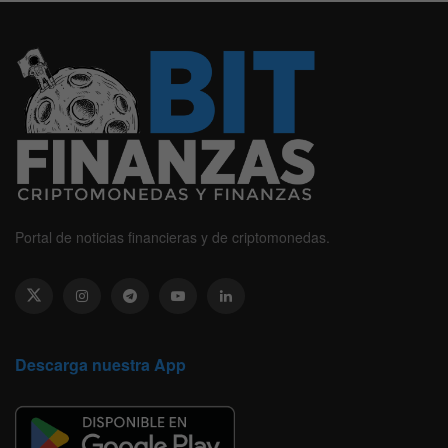
Portal de noticias financieras y de criptomonedas.
Descarga nuestra App