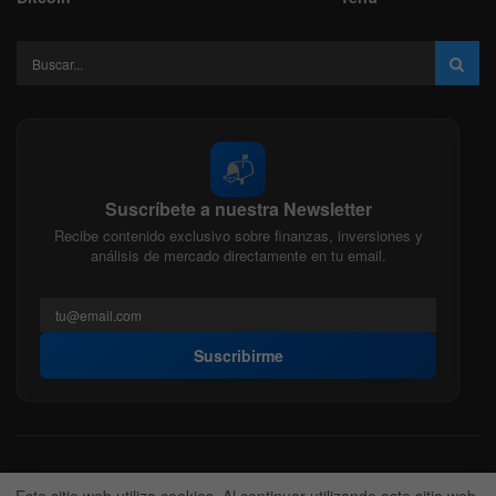
📬
Suscríbete a nuestra Newsletter
Recibe contenido exclusivo sobre finanzas, inversiones y
análisis de mercado directamente en tu email.
Suscribirme
Acerca de nosotros
Politica Editorial
Nuestro Equipo