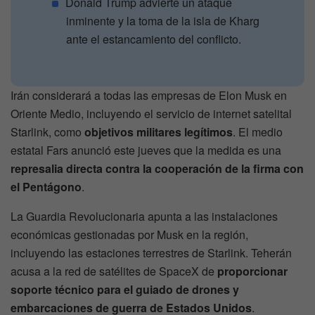
Donald Trump advierte un ataque
inminente y la toma de la isla de Kharg
ante el estancamiento del conflicto.
Irán considerará a todas las empresas de Elon Musk en
Oriente Medio, incluyendo el servicio de internet satelital
Starlink, como
objetivos militares legítimos
. El medio
estatal Fars anunció este jueves que la medida es una
represalia directa contra la cooperación de la firma con
el Pentágono
.
La Guardia Revolucionaria apunta a las instalaciones
económicas gestionadas por Musk en la región,
incluyendo las estaciones terrestres de Starlink. Teherán
acusa a la red de satélites de SpaceX de
proporcionar
soporte técnico para el guiado de drones y
embarcaciones de guerra de Estados Unidos
.