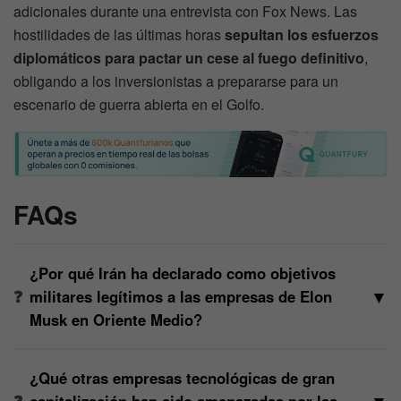
adicionales durante una entrevista con Fox News. Las
hostilidades de las últimas horas
sepultan los esfuerzos
diplomáticos para pactar un cese al fuego definitivo
,
obligando a los inversionistas a prepararse para un
escenario de guerra abierta en el Golfo.
FAQs
¿Por qué Irán ha declarado como objetivos
▼
militares legítimos a las empresas de Elon
Musk en Oriente Medio?
¿Qué otras empresas tecnológicas de gran