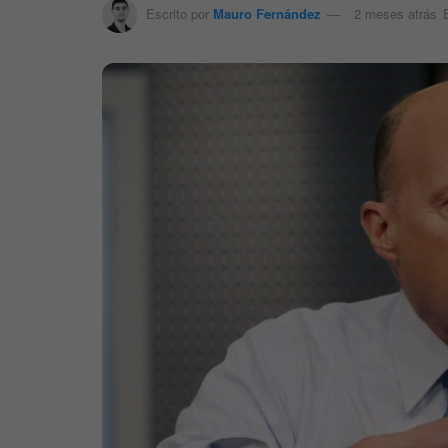
Escrito por
Mauro Fernández
2 meses atrás