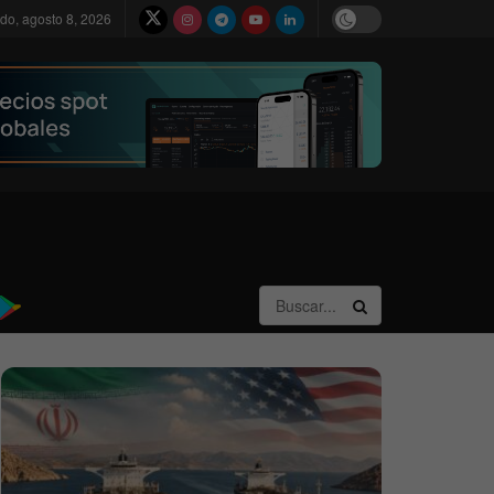
do, agosto 8, 2026