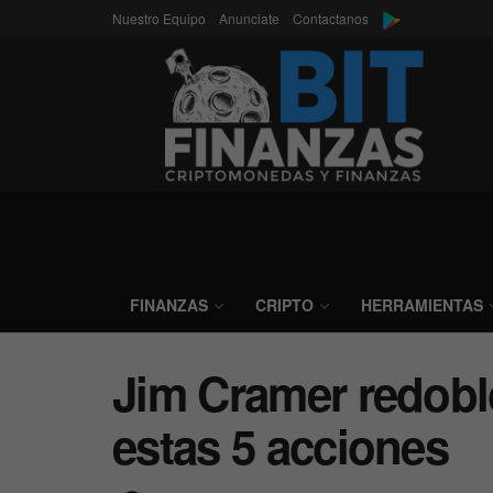
Nuestro Equipo
Anunciate
Contactanos
FINANZAS
CRIPTO
HERRAMIENTAS
Jim Cramer redobl
estas 5 acciones