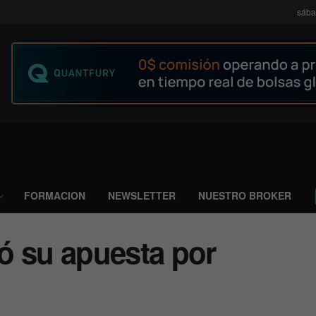
sába
FORMACION
NEWSLETTER
NUESTRO BROKER
ó su apuesta por