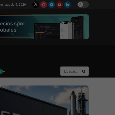
les, agosto 5, 2026