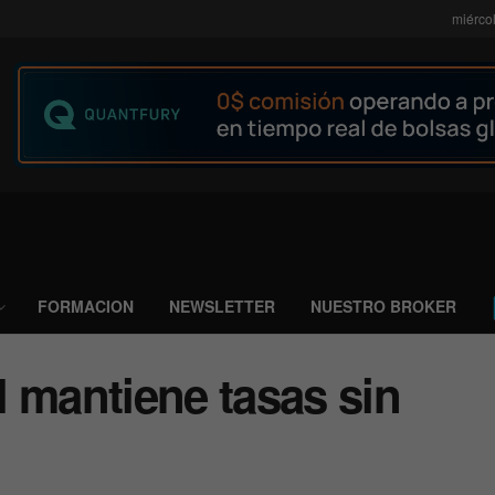
miérco
FORMACION
NEWSLETTER
NUESTRO BROKER
 mantiene tasas sin