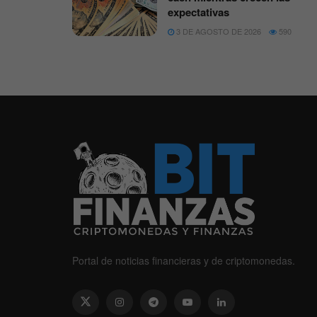
expectativas
3 DE AGOSTO DE 2026
590
Portal de noticias financieras y de criptomonedas.