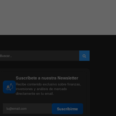
Suscríbete a nuestra Newsletter
Recibe contenido exclusivo sobre finanzas,
📬
inversiones y análisis de mercado
directamente en tu email.
Suscribirme