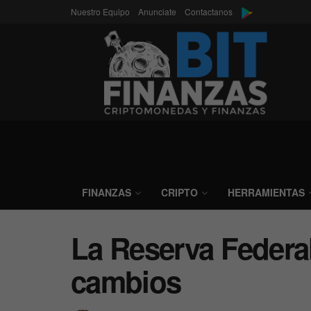
Nuestro Equipo
Anunciate
Contactanos
FINANZAS
CRIPTO
HERRAMIENTAS
La Reserva Federal
cambios