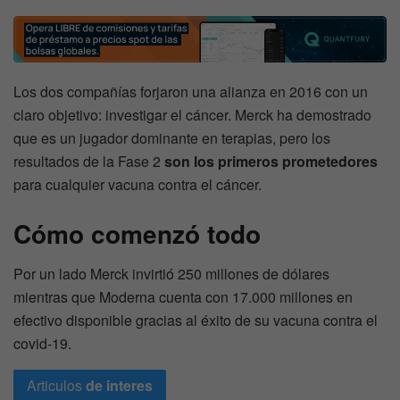
Los dos compañías forjaron una alianza en 2016 con un
claro objetivo: investigar el cáncer. Merck ha demostrado
que es un jugador dominante en terapias, pero los
resultados de la Fase 2
son los primeros prometedores
para cualquier vacuna contra el cáncer.
Cómo comenzó todo
Por un lado Merck invirtió 250 millones de dólares
mientras que Moderna cuenta con 17.000 millones en
efectivo disponible gracias al éxito de su vacuna contra el
covid-19.
Articulos
de interes