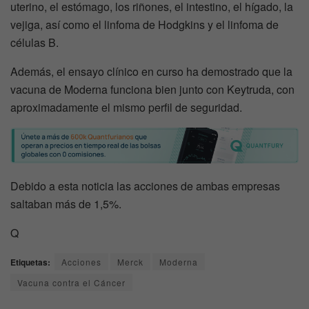
uterino, el estómago, los riñones, el intestino, el hígado, la
vejiga, así como el linfoma de Hodgkins y el linfoma de
células B.
Además, el ensayo clínico en curso ha demostrado que la
vacuna de Moderna funciona bien junto con Keytruda, con
aproximadamente el mismo perfil de seguridad.
Debido a esta noticia las acciones de ambas empresas
saltaban más de 1,5%.
Q
Etiquetas:
Acciones
Merck
Moderna
Vacuna contra el Cáncer