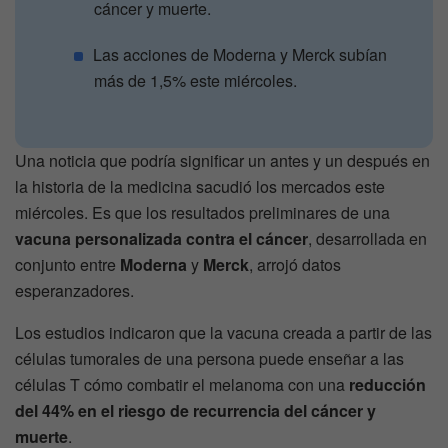
cáncer y muerte.
Las acciones de Moderna y Merck subían
más de 1,5% este miércoles.
Una noticia que podría significar un antes y un después en
la historia de la medicina sacudió los mercados este
miércoles. Es que los resultados preliminares de una
vacuna personalizada contra el cáncer
, desarrollada en
conjunto entre
Moderna
y
Merck
, arrojó datos
esperanzadores.
Los estudios indicaron que la vacuna creada a partir de las
células tumorales de una persona puede enseñar a las
células T cómo combatir el melanoma con una
reducción
del 44% en el riesgo de recurrencia del cáncer y
muerte
.