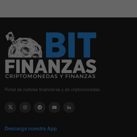
Portal de noticias financieras y de criptomonedas.
Descarga nuestra App