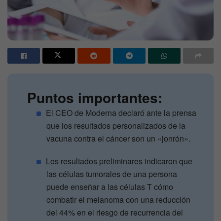
Puntos importantes:
El CEO de Moderna declaró ante la prensa
que los resultados personalizados de la
vacuna contra el cáncer son un «jonrón».
Los resultados preliminares indicaron que
las células tumorales de una persona
puede enseñar a las células T cómo
combatir el melanoma con una reducción
del 44% en el riesgo de recurrencia del