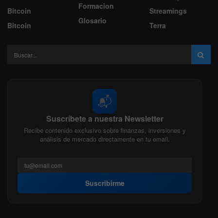
Formacion
Bitcoin
Streamings
Glosario
Bitcoin
Terra
📬
Suscríbete a nuestra Newsletter
Recibe contenido exclusivo sobre finanzas, inversiones y
análisis de mercado directamente en tu email.
Suscribirme