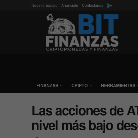
Nuestro Equipo
Anunciate
Contactanos
FINANZAS
CRIPTO
HERRAMIENTAS
Las acciones de A
nivel más bajo de