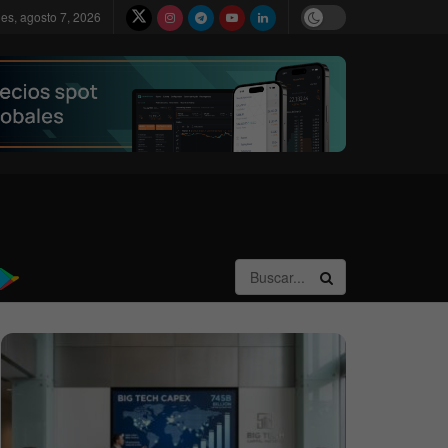
nes, agosto 7, 2026