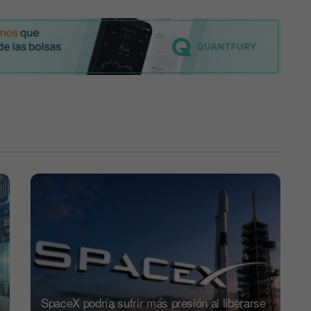
SpaceX podría sufrir más presión al liberarse