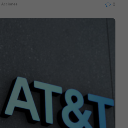
0
Acciones